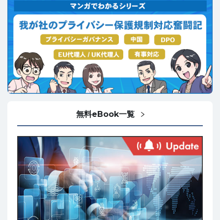
無料eBook一覧