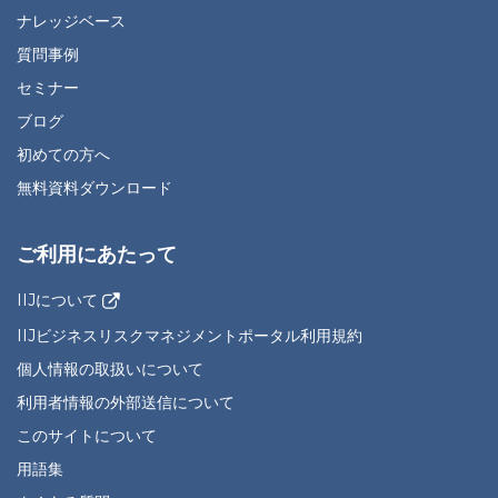
ナレッジベース
質問事例
セミナー
ブログ
初めての方へ
無料資料ダウンロード
ご利用にあたって
IIJについて
IIJビジネスリスクマネジメントポータル利用規約
個人情報の取扱いについて
利用者情報の外部送信について
このサイトについて
用語集