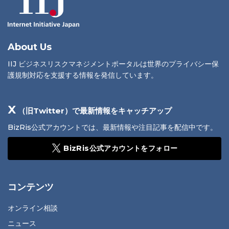
About Us
IIJ ビジネスリスクマネジメントポータルは世界のプライバシー保
護規制対応を支援する情報を発信しています。
X
（旧Twitter）で最新情報をキャッチアップ
BizRis公式アカウントでは、最新情報や注目記事を配信中です。
BizRis公式アカウントをフォロー
コンテンツ
オンライン相談
ニュース