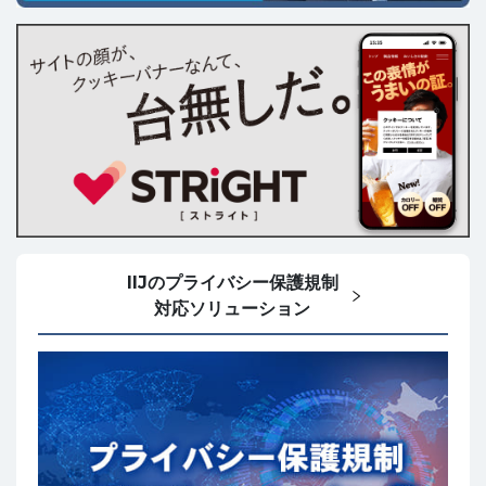
IIJのプライバシー保護規制
対応ソリューション