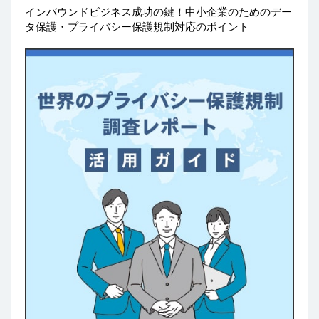
インバウンドビジネス成功の鍵！中小企業のためのデー
タ保護・プライバシー保護規制対応のポイント