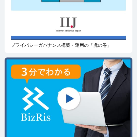
プライバシーガバナンス構築・運用の「虎の巻」