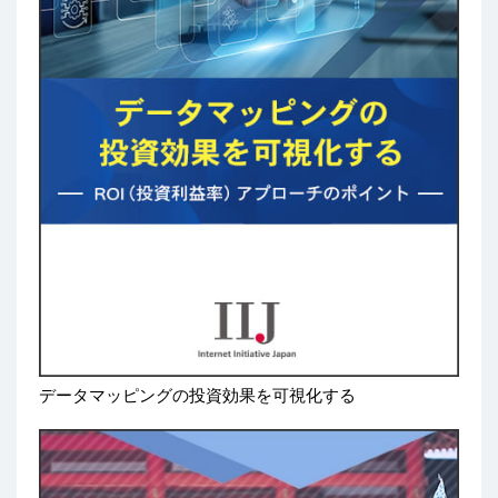
データマッピングの投資効果を可視化する