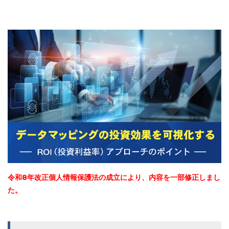
令和8年改正個人情報保護法の成立により、内容を一部修正しまし
た。