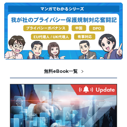
無料eBook一覧