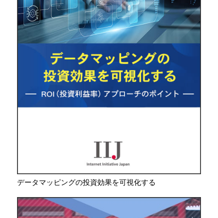
データマッピングの投資効果を可視化する