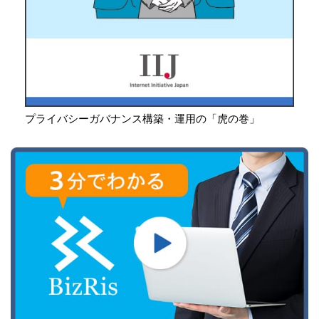
プライバシーガバナンス構築・運用の「虎の巻」