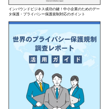
インバウンドビジネス成功の鍵！中小企業のためのデー
タ保護・プライバシー保護規制対応のポイント