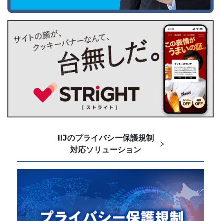
IIJのプライバシー保護規制
対応ソリューション