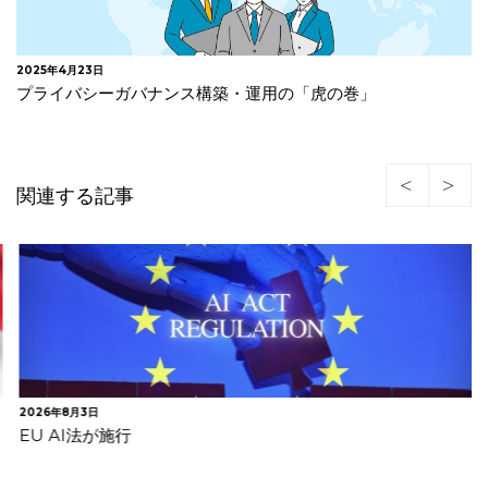
2025年4月23日
プライバシーガバナンス構築・運用の「虎の巻」
関連する記事
2026年8月3日
EU AI法が施行