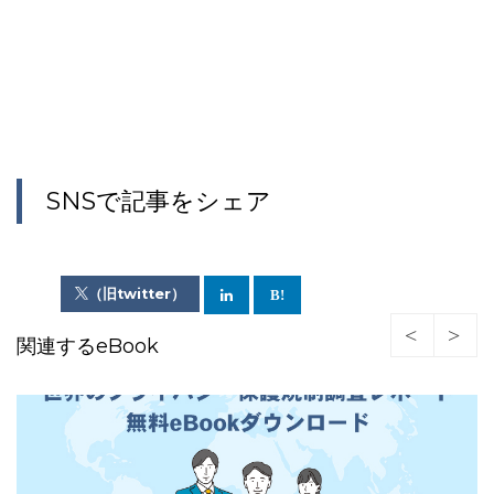
SNSで記事をシェア
（旧twitter）
関連するeBook