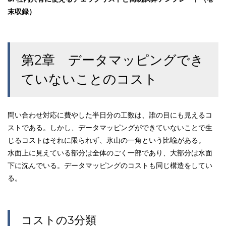
末収録）
第2章 データマッピングでき
ていないことのコスト
問い合わせ対応に費やした半日分の工数は、誰の目にも見えるコ
ストである。しかし、データマッピングができていないことで生
じるコストはそれに限られず、氷山の一角という比喩がある。
水面上に見えている部分は全体のごく一部であり、大部分は水面
下に沈んでいる。データマッピングのコストも同じ構造をしてい
る。
コストの3分類