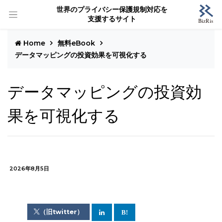
世界のプライバシー保護規制対応を
支援するサイト
Home
無料eBook
データマッピングの投資効果を可視化する
データマッピングの投資効
果を可視化する
2026年8月5日
（旧twitter）