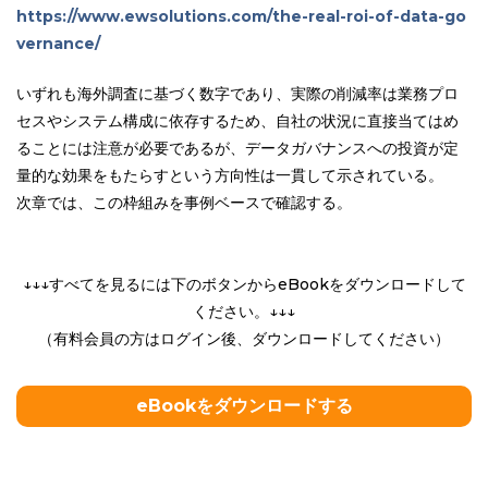
https://www.ewsolutions.com/the-real-roi-of-data-go
vernance/
いずれも海外調査に基づく数字であり、実際の削減率は業務プロ
セスやシステム構成に依存するため、自社の状況に直接当てはめ
ることには注意が必要であるが、データガバナンスへの投資が定
量的な効果をもたらすという方向性は一貫して示されている。
次章では、この枠組みを事例ベースで確認する。
↓↓↓すべてを見るには下のボタンからeBookをダウンロードして
ください。↓↓↓
（有料会員の方はログイン後、ダウンロードしてください）
eBookをダウンロードする