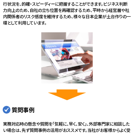
行状況を、的確・スピーディーに把握することができます。ビジネス判断
力向上のため、自社の立ち位置を再確認するため、平時から経営層や社
内関係者のリスク感度を維持するため、様々な日本企業が土台作りの一
環として利用しています。
質問事例
実務対応時の懸念や質問を「気軽に、早く、安く」、外部専門家に相談した
い場合は、先ず質問事例の活用がおススメです。当社がお客様からよく受