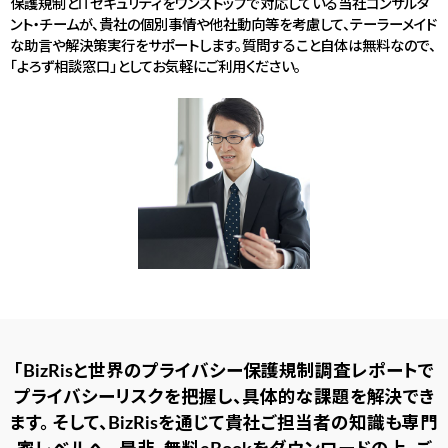
保護規制とITセキュリティをワンストップで対応している当社コンサルタ
ント・チームが、貴社の個別事情や他社動向等を考慮して、テーラーメイド
な助言や解決策実行をサポートします。質問すること自体は無料なので、
「よろず相談窓口」としてお気軽にご利用ください。
「BizRisと世界のプライバシー保護規制調査レポートで
プライバシーリスクを把握し、具体的な課題を解決でき
ます。
そして、BizRisを通じて貴社ご担当者の知識も専門