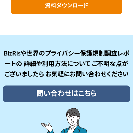
BizRisや世界のプライバシー保護規制調査レポ
ートの
詳細や利用方法について
ご不明な点が
ございましたら
お気軽にお問い合わせください
問い合わせはこちら