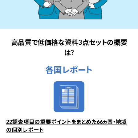
高品質で低価格な資料3点セットの概要
は?
各国レポート
22調査項目の重要ポイントをまとめた66ヵ国・地域
の個別レポート