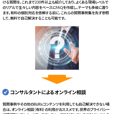
ける質問を、これまで230件以上も紹介しており、よくある現場レベルで
のリアルで生々しい内容をベースにFAQを作成し、テーマも多岐に渡り
ます。有料の個別対応を依頼する前に、これらの質問事例集を先ず参照
して、無料で自己解決することも可能です。
コンサルタントによるオンライン相談
質問事例やその他のBizRisコンテンツを利用しても自己解決できない場
合は、オンライン相談（有料）の利用がおススメです。世界のプライバシー