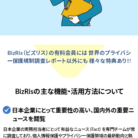
BizRis（ビズリス）の有料会員には
世界のプライバシ
ー保護規制調査レポート以外にも
様々な特典あり！!
BizRisの主な機能・活用方法について
日本企業にとって重要性の高い、国内外の重要ニ
ュースを閲覧
日本企業の実務担当者にとって有益なニュース（Fact）を専門チームが常
に調査しており、個人情報保護やプライバシー保護領域の最新動向と執