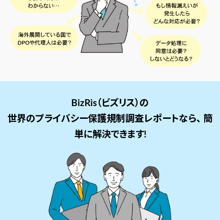
BizRis（ビズリス）の
世界のプライバシー保護規制調査レポートなら、
簡
単に解決できます!