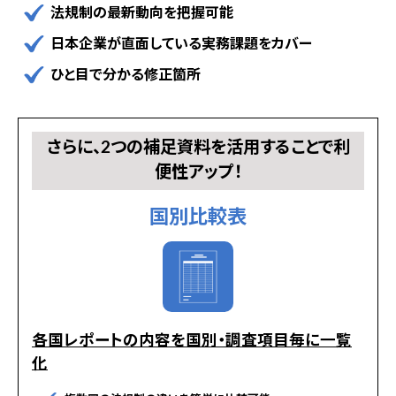
法規制の最新動向を把握可能
日本企業が直面している実務課題をカバー
ひと目で分かる修正箇所
さらに、2つの補足資料を活用することで利
便性アップ！
国別比較表
各国レポートの内容を国別・調査項目毎に一覧
化