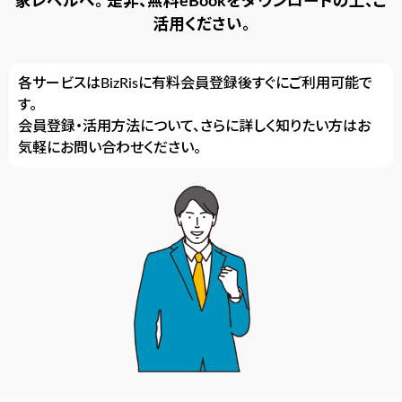
家レベルへ。
是非、無料eBookをダウンロードの上、ご
活用ください。
各サービスはBizRisに有料会員登録後すぐにご利用可能で
す。
会員登録・活用方法について、さらに詳しく知りたい方はお
気軽にお問い合わせください。