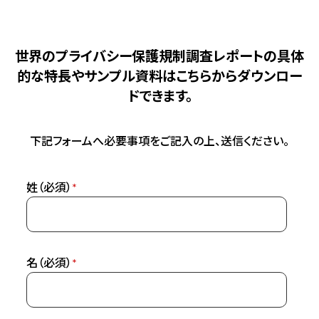
世界のプライバシー保護規制調査レポートの具体
的な特長やサンプル資料は
こちらからダウンロー
ドできます。
下記フォームへ必要事項をご記入の上、送信ください。
姓（必須）
*
名（必須）
*