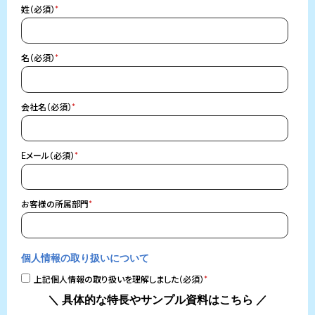
姓（必須）
*
名（必須）
*
会社名（必須）
*
Eメール（必須）
*
お客様の所属部門
*
個人情報の取り扱いについて
上記個人情報の取り扱いを理解しました（必須）
*
＼ 具体的な特長やサンプル資料はこちら ／