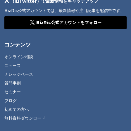
X
（旧Twitter）で最新情報をキャッチアップ
BizRis公式アカウントでは、最新情報や注目記事を配信中です。
BizRis公式アカウントをフォロー
コンテンツ
オンライン相談
ニュース
ナレッジベース
質問事例
セミナー
ブログ
初めての方へ
無料資料ダウンロード