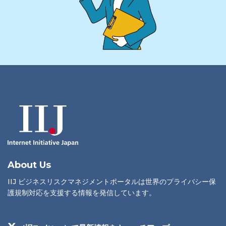
About Us
IIJ ビジネスリスクマネジメントポータルは世界のプライバシー保
護規制対応を支援する情報を発信しています。