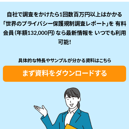
自社で調査をかけたら1回数百万円以上はかかる
「世界のプライバシー保護規制調査レポート」を
有料
会員（年額132,000円）なら最新情報を
いつでも利用
可能！
具体的な特長やサンプルが分かる資料はこちら
まず資料をダウンロードする