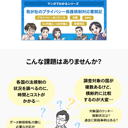
こんな課題はありませんか？