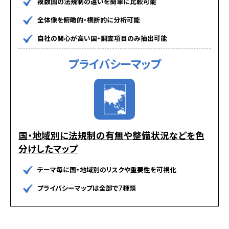
複数国の法規制の違いを簡単に比較可能
全体像を俯瞰的・横断的に分析可能
自社の関心が高い国・調査項目のみ抽出可能
プライバシーマップ
国・地域別に法規制の有無や整備状況などを色
分けしたマップ
テーマ毎に国・地域別のリスクや重要性を可視化
プライバシーマップは全部で7種類