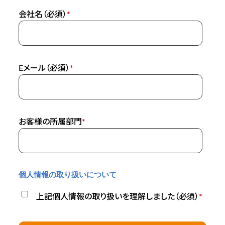
会社名（必須）
*
Eメール（必須）
*
お客様の所属部門
*
個人情報の取り扱いについて
上記個人情報の取り扱いを理解しました（必須）
*