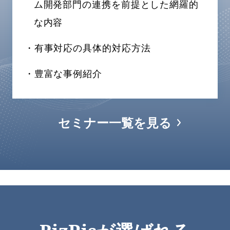
ム開発部門の連携を前提とした網羅的
な内容
・有事対応の具体的対応方法
・豊富な事例紹介
セミナー一覧を見る