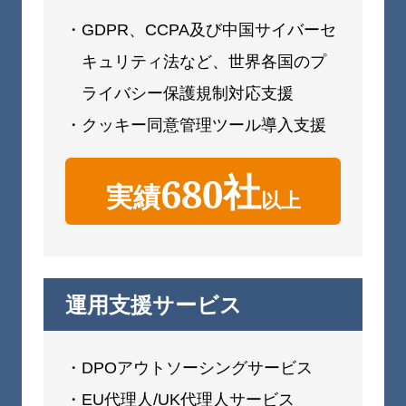
・GDPR、CCPA及び中国サイバーセ
キュリティ法など、世界各国のプ
ライバシー保護規制対応支援
・クッキー同意管理ツール導入支援
社
680
実績
以上
運用支援サービス
・DPOアウトソーシングサービス
・EU代理人/UK代理人サービス