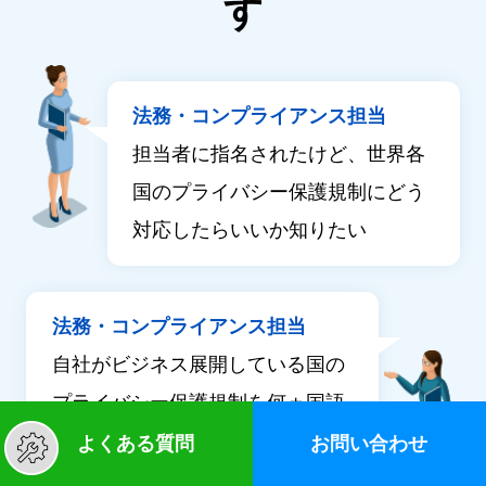
す
法務・コンプライアンス担当
担当者に指名されたけど、世界各
国のプライバシー保護規制にどう
対応したらいいか知りたい
法務・コンプライアンス担当
自社がビジネス展開している国の
プライバシー保護規制を何ヵ国語
にもわたって読んで理解するのは
お問い合わせ
よくある質問
大変なので手っ取り早く日本語で