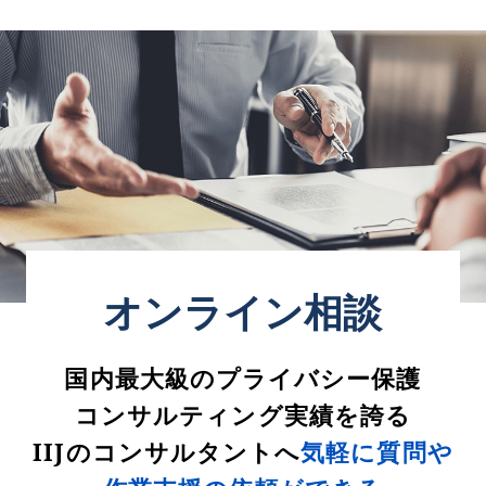
オンライン相談
国内最大級のプライバシー保護
コンサルティング実績を誇る
IIJのコンサルタントへ
気軽に質問や