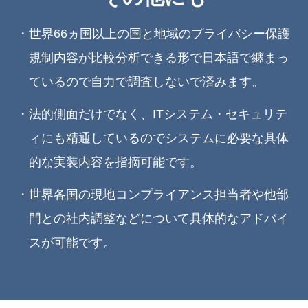
・世界66ヵ国以上の国と地域のプライバシー保護
規制内容が比較分析できる形で日本語で纏まっ
ているので自力で調査しないで済みます。
・法的側面だけでなく、ITシステム・セキュリテ
ィにも精通しているのでシステムに必要な具体
的な実装内容を指摘可能です。
・世界各国の現地コンプライアンス担当者や他部
門との社内調整などについて具体的なアドバイ
スが可能です。