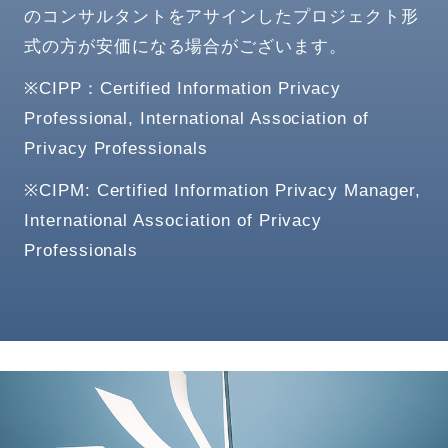
のコンサルタントをアサインしたプロジェクト形
式の方が安価になる場合がございます。
※CIPP：Certified Information Privacy
Professional, International Association of
Privacy Professionals
※CIPM: Certified Information Privacy Manager,
International Association of Privacy
Professionals