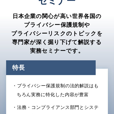
セミナー
日本企業の関心が高い世界各国の
プライバシー保護規制や
プライバシーリスクのトピックを
専門家が深く掘り下げて解説する
実務セミナーです。
特長
・プライバシー保護規制の法的解説はも
ちろん実務に特化した内容が豊富
・法務・コンプライアンス部門とシステ