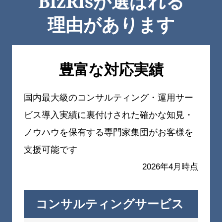
BizRisが選ばれる
理由があります
豊富な対応実績
国内最大級のコンサルティング・運用サー
ビス導入実績に裏付けされた
確かな知見・
ノウハウを保有する専門家集団がお客様を
支援可能です
2026年4月時点
コンサルティングサービス