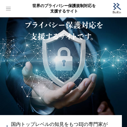
世界のプライバシー保護規制対応を
支援するサイト
国内トップレベルの知見をもつIIJの専門家が