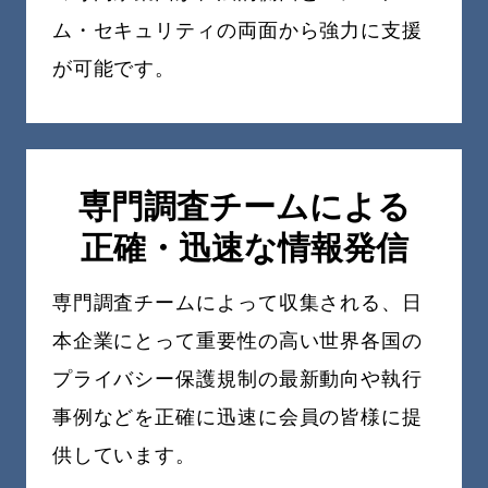
ム・セキュリティの両面から強力に支援
が可能です。
専門調査チームによる
正確・迅速な情報発信
専門調査チームによって収集される、日
本企業にとって重要性の高い世界各国の
プライバシー保護規制の最新動向や執行
事例などを正確に迅速に会員の皆様に提
供しています。