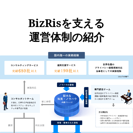
BizRisを支える
運営体制の紹介