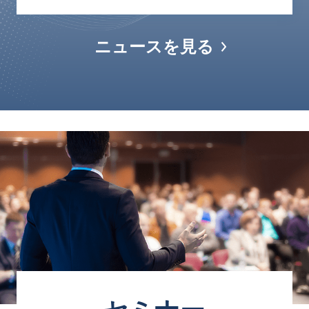
ニュースを見る