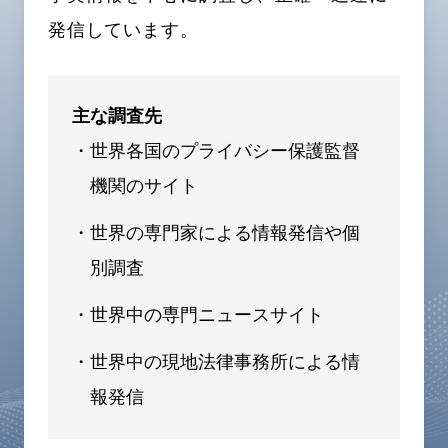
発信しています。
主な調査先
・世界各国のプライバシー保護監督
機関のサイト
・世界の専門家による情報発信や個
別調査
・世界中の専門ニュースサイト
・世界中の現地法律事務所による情
報発信