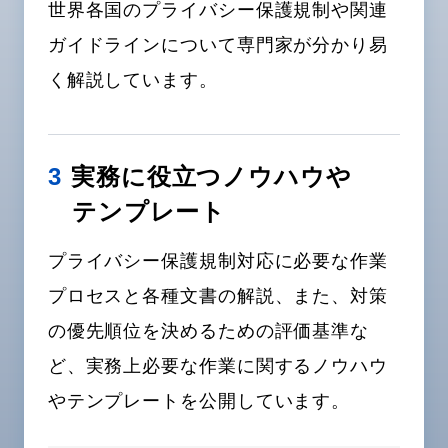
世界各国のプライバシー保護規制や関連
ガイドラインについて専門家が分かり易
く解説しています。
3
実務に役立つノウハウや
テンプレート
プライバシー保護規制対応に必要な作業
プロセスと各種文書の解説、また、対策
の優先順位を決めるための評価基準な
ど、実務上必要な作業に関するノウハウ
やテンプレートを公開しています。