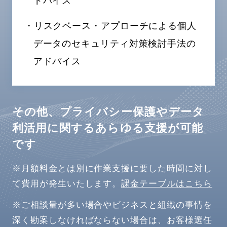
ドバイス
・リスクベース・アプローチによる個人
データのセキュリティ対策検討手法の
アドバイス
その他、プライバシー保護やデータ
利活用に関するあらゆる支援が可能
です
※月額料金とは別に作業支援に要した時間に対し
て費用が発生いたします。
課金テーブルはこちら
※ご相談量が多い場合やビジネスと組織の事情を
深く勘案しなければならない場合は、お客様選任