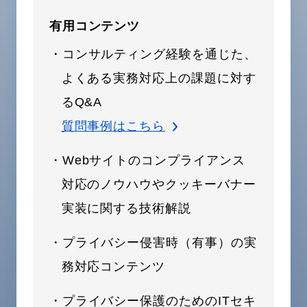
有用コンテンツ
・コンサルティング経験を通じた、
よくある実務対応上の課題に対す
るQ&A
質問事例はこちら
・Webサイトのコンプライアンス
対応のノウハウやクッキーバナー
実装に関する技術解説
・プライバシー侵害時（有事）の実
務対応コンテンツ
・プライバシー保護のためのITセキ