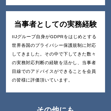
当事者としての
実務経験
IIJグループ自身がGDPRをはじめとする
世界各国のプライバシー保護規制に対応
してきました。その中で下してきた数々
の実務対応判断の経験を活かし、当事者
目線でのアドバイスができることを会員
の皆様に評価頂いています。
その他にも