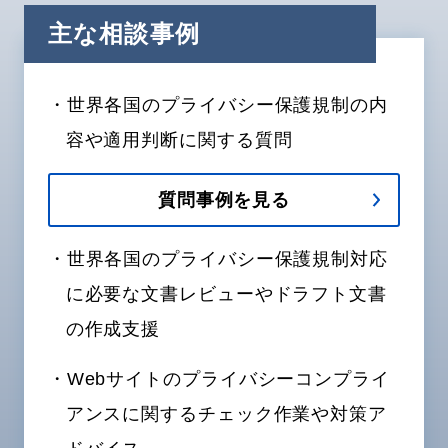
主な相談事例
・世界各国のプライバシー保護規制の内
容や適用判断に関する質問
質問事例を見る
・世界各国のプライバシー保護規制対応
に必要な文書レビューやドラフト文書
の作成支援
・Webサイトのプライバシーコンプライ
アンスに関するチェック作業や対策ア