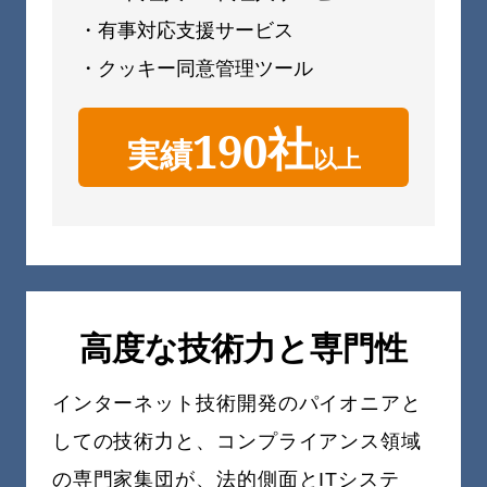
・有事対応支援サービス
・クッキー同意管理ツール
社
190
実績
以上
高度な技術力と専門性
インターネット技術開発のパイオニアと
しての技術力と、コンプライアンス領域
の専門家集団が、法的側面とITシステ