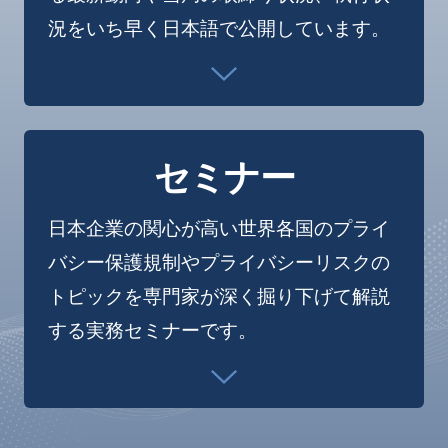
況をいち早く日本語で公開しています。
セミナー
日本企業の関心が高い世界各国のプライ
バシー保護規制やプライバシーリスクの
トピックを専門家が深く掘り下げて解説
する実務セミナーです。