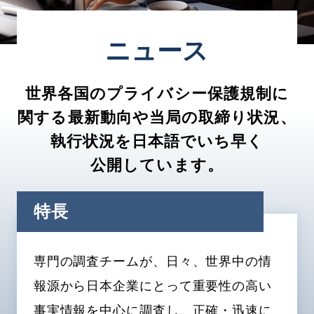
ニュース
世界各国のプライバシー保護規制に
関する最新動向や当局の取締り状況、
執行状況を日本語でいち早く
公開しています。
特長
専門の調査チームが、日々、世界中の情
報源から日本企業にとって重要性の高い
事実情報を中心に調査し、
正確・迅速に