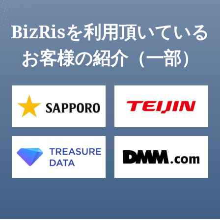
BizRisを利用頂いている
お客様の紹介（一部）