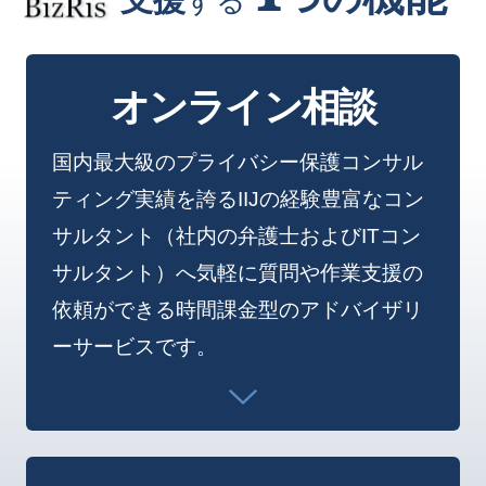
オンライン相談
国内最大級のプライバシー保護コンサル
ティング実績を誇るIIJの経験豊富なコン
サルタント（社内の弁護士およびITコン
サルタント）へ気軽に質問や作業支援の
依頼ができる時間課金型のアドバイザリ
ーサービスです。