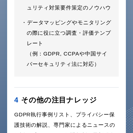
ュリティ対策要件策定のノウハウ
・データマッピングやモニタリング
の際に役に立つ調査・評価テンプ
レート
（例：GDPR, CCPAや中国サイ
バーセキュリティ法に対応）
4
その他の注目ナレッジ
GDPR執行事例リスト、プライバシー保
護技術の解説、専門家によるニュースの