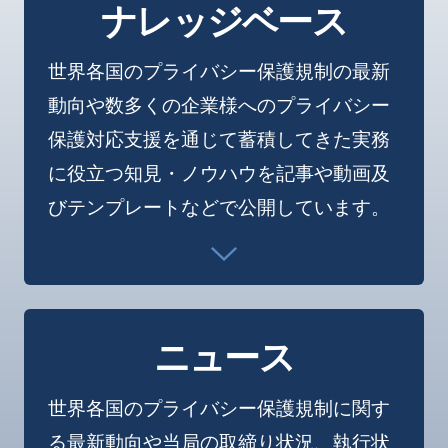
ナレッジベース
世界各国のプライバシー保護規制の最新
動向や数多くの企業様へのプライバシー
保護対応支援を通じて蓄積してきた実務
に役立つ知見・ノウハウを記事や動画及
びテンプレートなどで公開しています。
ニュース
世界各国のプライバシー保護規制に関す
る最新動向や当局の取締り状況、執行状