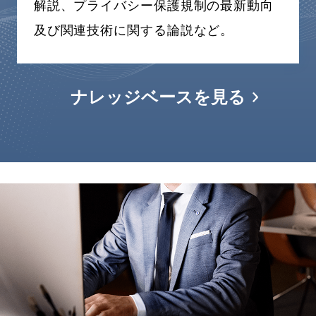
解説、プライバシー保護規制の最新動向
及び関連技術に関する論説など。
ナレッジベースを見る