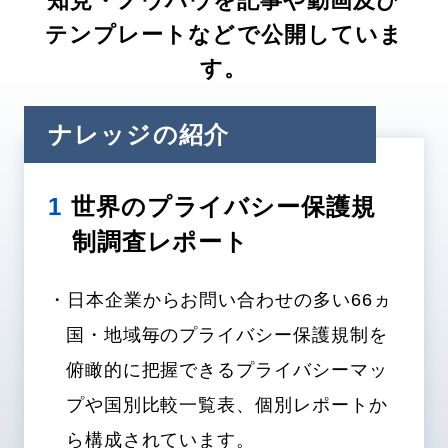
テンプレートなどで公開していま
す。
ナレッジの紹介
1
世界のプライバシー保護規
制調査レポート
・日本企業からお問い合わせの多い66ヵ
国・地域毎のプライバシー保護規制を
俯瞰的に把握できるプライバシーマッ
プや国別比較一覧表、個別レポートか
ら構成されています。