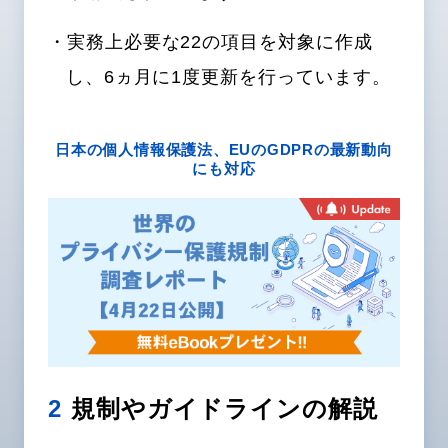
・実務上必要な22の項目を対象に作成
し、6ヵ月に1度更新を行っています。
日本の個人情報保護法、EUのGDPRの最新動向
にも対応
2
規制やガイドラインの解説