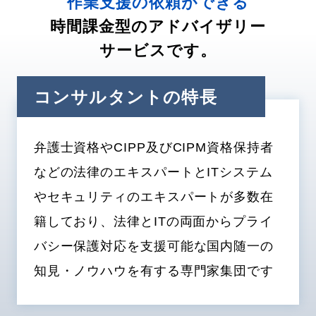
作業支援の依頼ができる
時間課金型のアドバイザリー
サービスです。
コンサルタントの特長
弁護士資格やCIPP及びCIPM資格保持者
などの法律のエキスパートとITシステム
やセキュリティのエキスパートが多数在
籍しており、法律とITの両面からプライ
バシー保護対応を支援可能な国内随一の
知見・ノウハウを有する専門家集団です