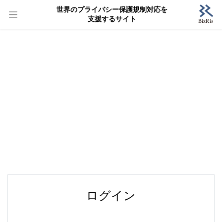
世界のプライバシー保護規制対応を
支援するサイト
ログイン