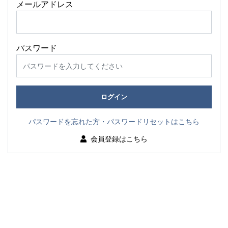
メールアドレス
パスワード
ログイン
パスワードを忘れた方・パスワードリセットはこちら
会員登録はこちら