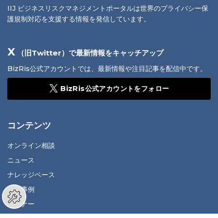
IIJ ビジネスリスクマネジメントポータルは世界のプライバシー保
護規制対応を支援する情報を発信しています。
X
（旧Twitter）で最新情報をキャッチアップ
BizRis公式アカウントでは、最新情報や注目記事を配信中です。
BizRis公式アカウントをフォロー
コンテンツ
オンライン相談
ニュース
ナレッジベース
質問事例
セミナー