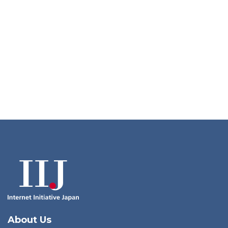
About Us