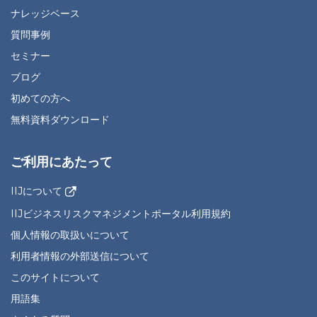
ナレッジベース
質問事例
セミナー
ブログ
初めての方へ
無料資料ダウンロード
ご利用にあたって
IIJについて
IIJビジネスリスクマネジメントポータル利用規約
個人情報の取扱いについて
利用者情報の外部送信について
このサイトについて
用語集