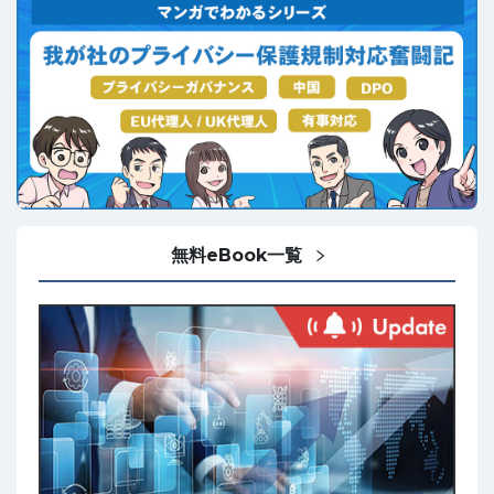
無料eBook一覧