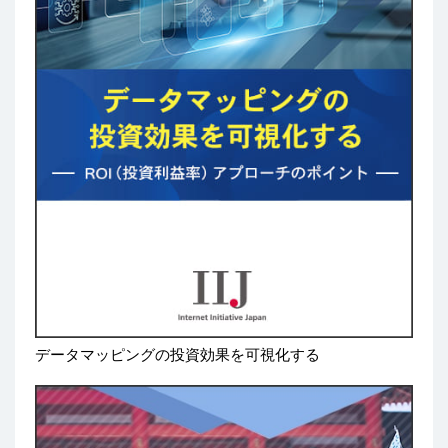
データマッピングの投資効果を可視化する