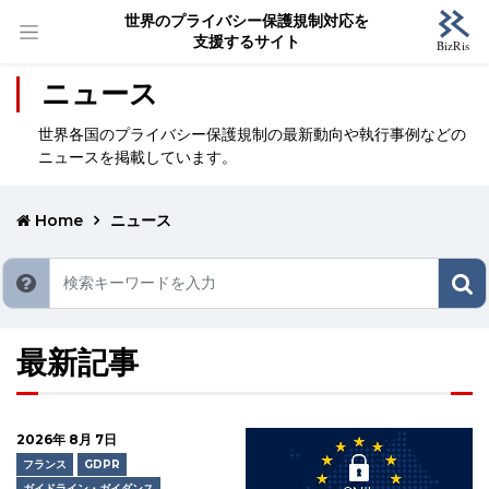
世界のプライバシー保護規制対応を
支援するサイト
ニュース
世界各国のプライバシー保護規制の最新動向や執行事例などの
ニュースを掲載しています。
Home
ニュース
最新記事
2026年 8月 7日
フランス
GDPR
ガイドライン・ガイダンス