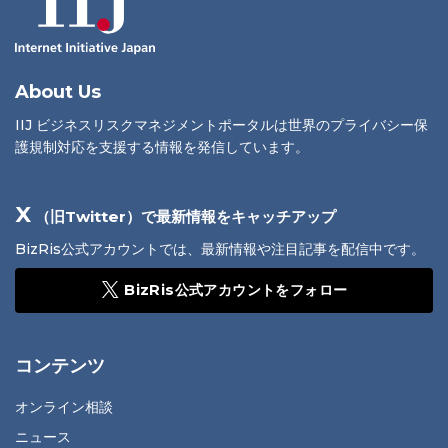
About Us
IIJ ビジネスリスクマネジメントポータルは世界のプライバシー保
護規制対応を支援する情報を発信しています。
X
（旧Twitter）で最新情報をキャッチアップ
BizRis公式アカウントでは、最新情報や注目記事を配信中です。
BizRis公式アカウントをフォロー
コンテンツ
オンライン相談
ニュース