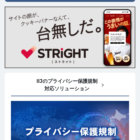
IIJのプライバシー保護規制
対応ソリューション