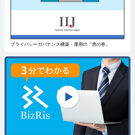
プライバシーガバナンス構築・運用の「虎の巻」