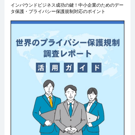
インバウンドビジネス成功の鍵！中小企業のためのデー
タ保護・プライバシー保護規制対応のポイント