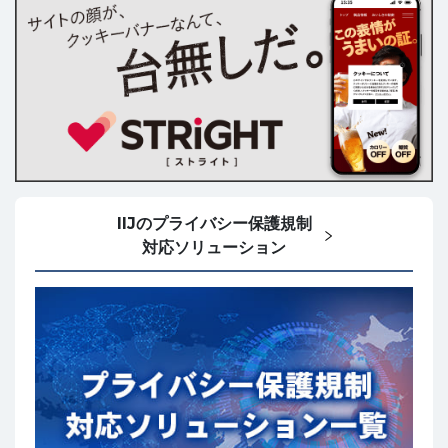
IIJのプライバシー保護規制
対応ソリューション