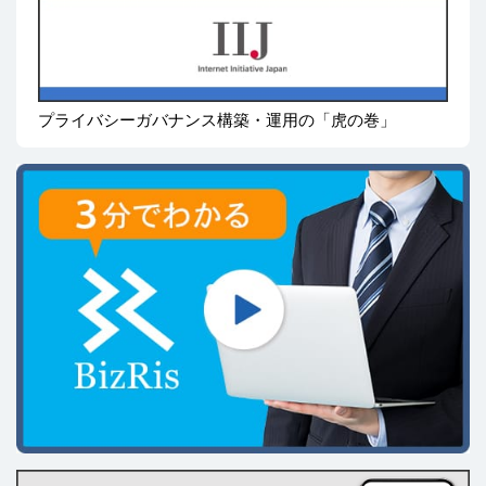
プライバシーガバナンス構築・運用の「虎の巻」