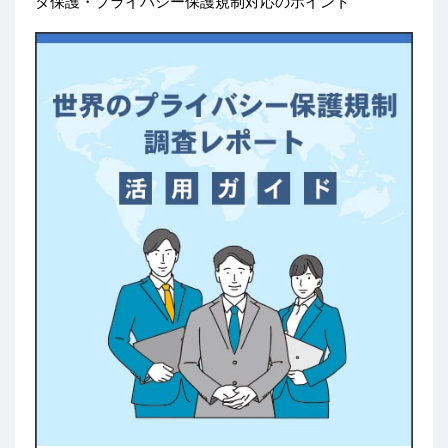
タ保護・プライバシー保護規制対応のポイント