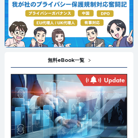
無料eBook一覧