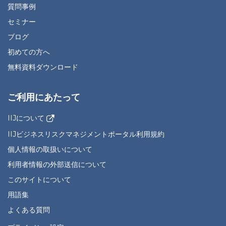
質問事例
セミナー
ブログ
初めての方へ
無料資料ダウンロード
ご利用にあたって
IIJについて
IIJビジネスリスクマネジメントポータル利用規約
個人情報の取扱いについて
利用者情報の外部送信について
このサイトについて
用語集
よくある質問