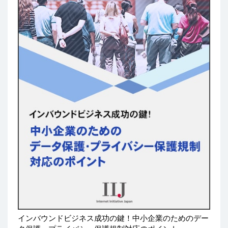
インバウンドビジネス成功の鍵！中小企業のためのデー