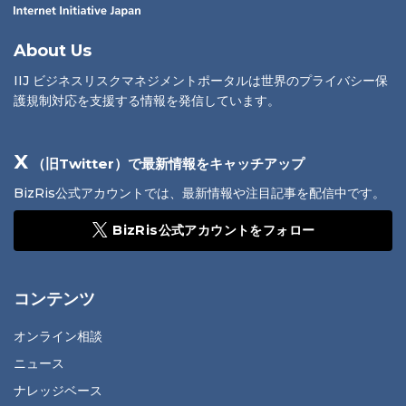
About Us
IIJ ビジネスリスクマネジメントポータルは世界のプライバシー保
護規制対応を支援する情報を発信しています。
X
（旧Twitter）で最新情報をキャッチアップ
BizRis公式アカウントでは、最新情報や注目記事を配信中です。
BizRis公式アカウントをフォロー
コンテンツ
オンライン相談
ニュース
ナレッジベース