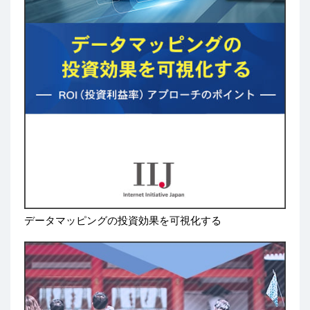
データマッピングの投資効果を可視化する