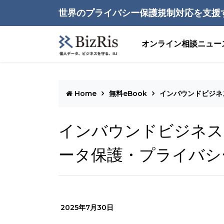
世界のプライバシー保護規制対応を支援
オンライン相談
ニュー
Home
無料eBook
インバウンドビジネ
インバウンドビジネス
ータ保護・プライバシ
2025年7月30日