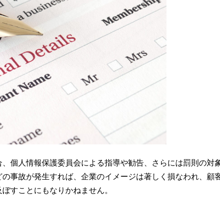
合、個人情報保護委員会による指導や勧告、さらには罰則の対
どの事故が発生すれば、企業のイメージは著しく損なわれ、顧
及ぼすことにもなりかねません。