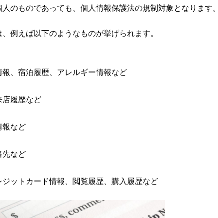
個人のものであっても、個人情報保護法の規制対象となります
は、例えば以下のようなものが挙げられます。
報、宿泊履歴、アレルギー情報など
来店履歴など
情報など
絡先など
ジットカード情報、閲覧履歴、購入履歴など