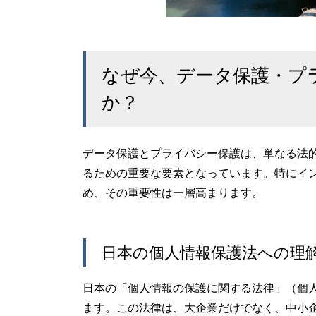
なぜ今、データ保護・プ
か？
データ保護とプライバシー保護は、単なる法
るための重要な要素となっています。特にイ
め、その重要性は一層高まります。
日本の個人情報保護法への理
日本の「個人情報の保護に関する法律」（個
ます。この法律は、大企業だけでなく、中小