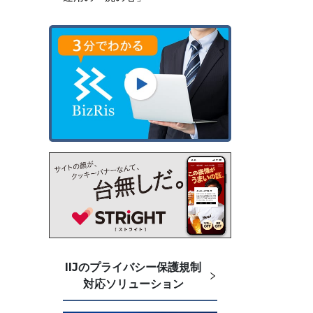
。
IIJのプライバシー保護規制
対応ソリューション