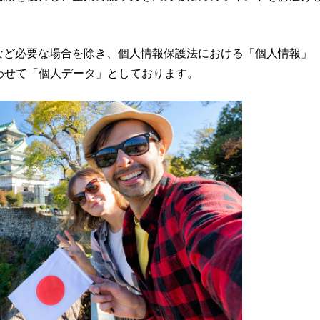
など必要な場合を除き、個人情報保護法における「個人情報」
わせて「個人データ」としております。