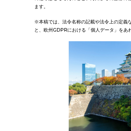
ます。
※本稿では、法令名称の記載や法令上の定義
と、欧州GDPRにおける「個人データ」をあ