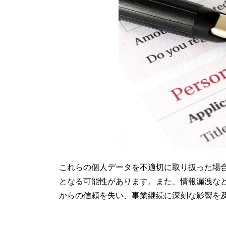
これらの個人データを不適切に取り扱った場
となる可能性があります。また、情報漏洩な
からの信頼を失い、事業継続に深刻な影響を