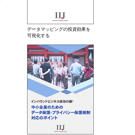
データマッピングの投資効果を
可視化する