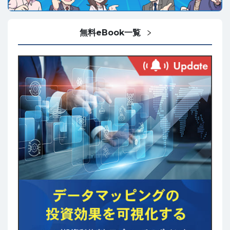
無料eBook一覧