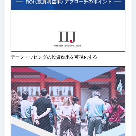
データマッピングの投資効果を可視化する