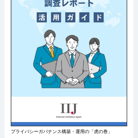
プライバシーガバナンス構築・運用の「虎の巻」