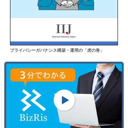
プライバシーガバナンス構築・運用の「虎の巻」