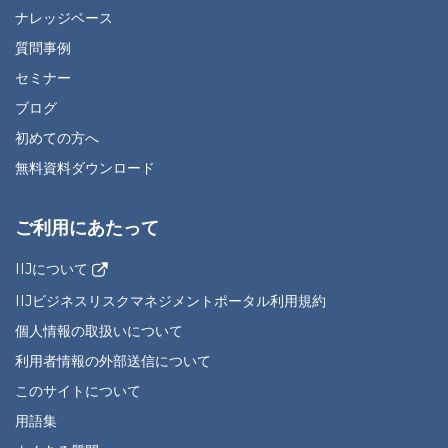
ナレッジベース
質問事例
セミナー
ブログ
初めての方へ
無料資料ダウンロード
ご利用にあたって
IIJについて
IIJビジネスリスクマネジメントポータル利用規約
個人情報の取扱いについて
利用者情報の外部送信について
このサイトについて
用語集