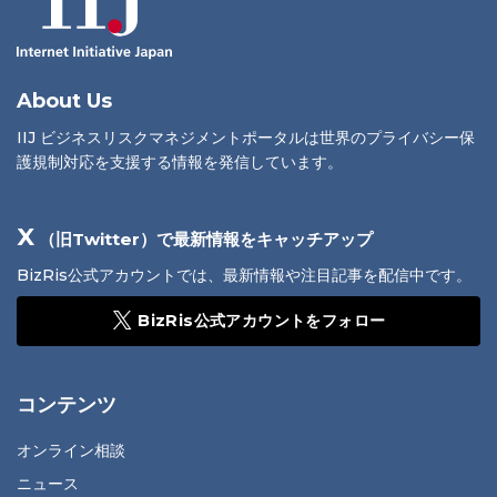
About Us
IIJ ビジネスリスクマネジメントポータルは世界のプライバシー保
護規制対応を支援する情報を発信しています。
X
（旧Twitter）で最新情報をキャッチアップ
BizRis公式アカウントでは、最新情報や注目記事を配信中です。
BizRis公式アカウントをフォロー
コンテンツ
オンライン相談
ニュース