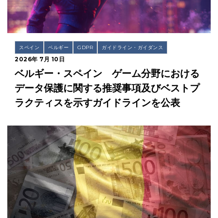
スペイン
ベルギー
GDPR
ガイドライン・ガイダンス
2026年 7月 10日
ベルギー・スペイン ゲーム分野における
データ保護に関する推奨事項及びベストプ
ラクティスを示すガイドラインを公表