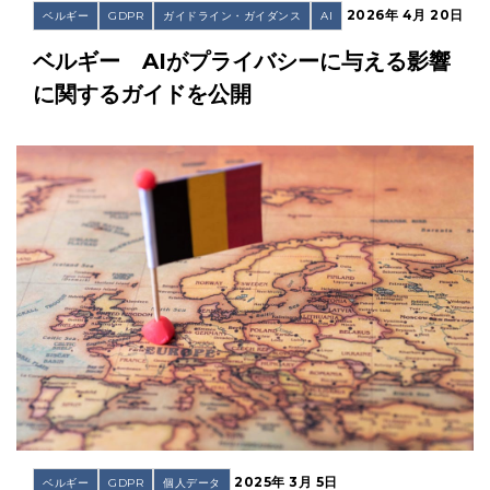
2026年 4月 20日
ベルギー
GDPR
ガイドライン・ガイダンス
AI
ベルギー AIがプライバシーに与える影響
に関するガイドを公開
2025年 3月 5日
ベルギー
GDPR
個人データ