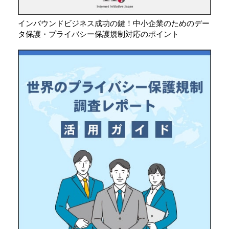
インバウンドビジネス成功の鍵！中小企業のためのデー
タ保護・プライバシー保護規制対応のポイント