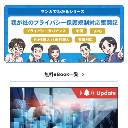
無料eBook一覧