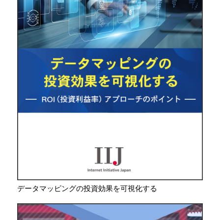
データマッピングの投資効果を可視化する