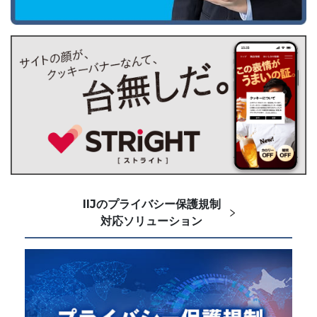
IIJのプライバシー保護規制
対応ソリューション