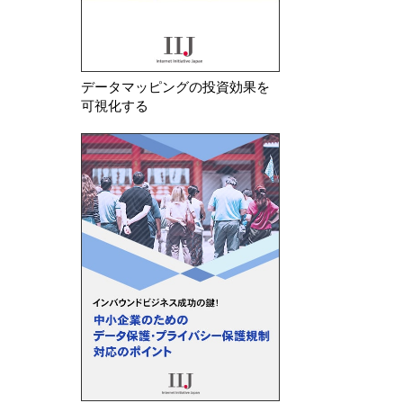
データマッピングの投資効果を
可視化する