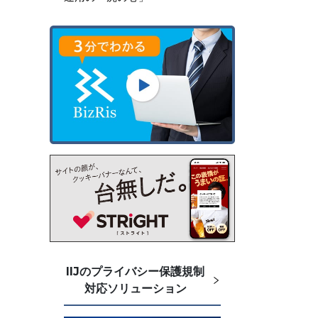
IIJのプライバシー保護規制
対応ソリューション