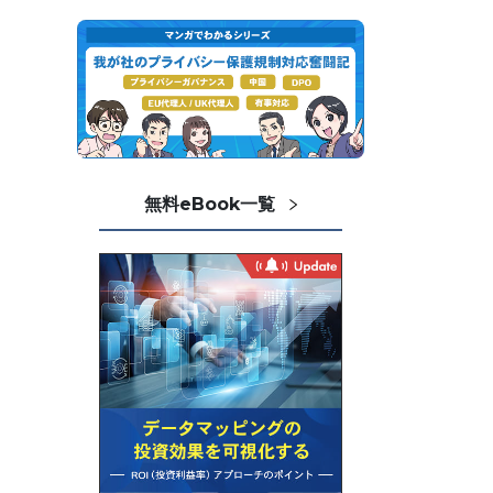
無料eBook一覧