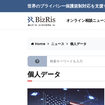
世界のプライバシー保護規制対応を支援
オンライン相談
ニュー
Home
ニュース
個人データ
個人データ