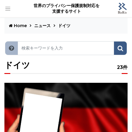
世界のプライバシー保護規制対応を
支援するサイト
Home
ニュース
ドイツ
ドイツ
23件