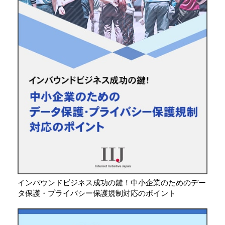
インバウンドビジネス成功の鍵！中小企業のためのデー
タ保護・プライバシー保護規制対応のポイント