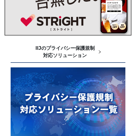
IIJのプライバシー保護規制
対応ソリューション