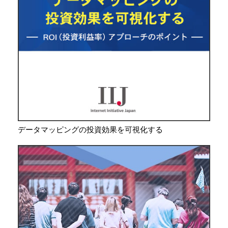
データマッピングの投資効果を可視化する