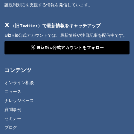
護規制対応を支援する情報を発信しています。
X
（旧Twitter）で最新情報をキャッチアップ
BizRis公式アカウントでは、最新情報や注目記事を配信中です。
BizRis公式アカウントをフォロー
コンテンツ
オンライン相談
ニュース
ナレッジベース
質問事例
セミナー
ブログ