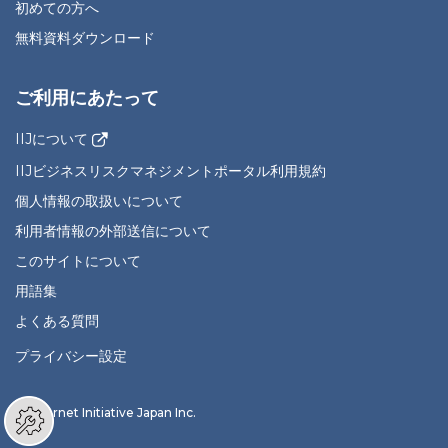
初めての方へ
無料資料ダウンロード
ご利用にあたって
IIJについて
IIJビジネスリスクマネジメントポータル利用規約
個人情報の取扱いについて
利用者情報の外部送信について
このサイトについて
用語集
よくある質問
プライバシー設定
© Internet Initiative Japan Inc.