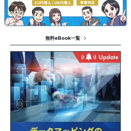
無料eBook一覧