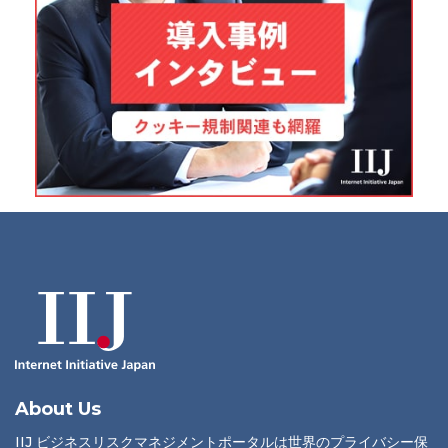
About Us
IIJ ビジネスリスクマネジメントポータルは世界のプライバシー保