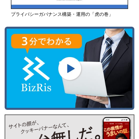
プライバシーガバナンス構築・運用の「虎の巻」