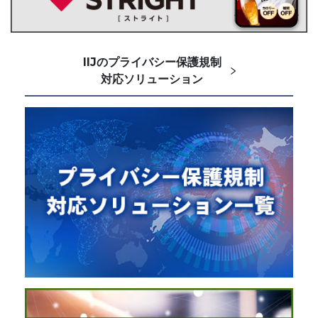
IIJのプライバシー保護規制
対応ソリューション