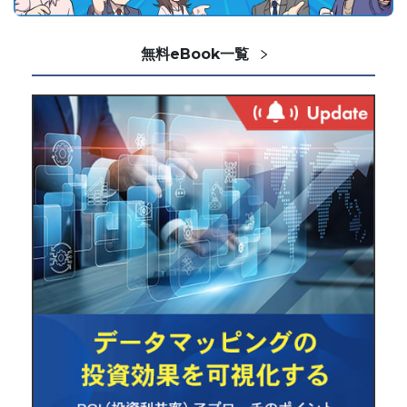
無料eBook一覧