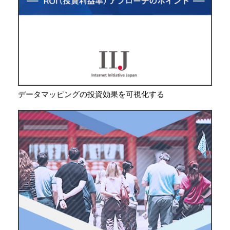
データマッピングの投資効果を可視化する