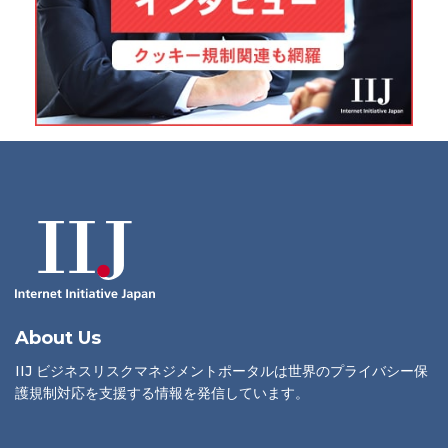
About Us
IIJ ビジネスリスクマネジメントポータルは世界のプライバシー保
護規制対応を支援する情報を発信しています。