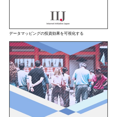
データマッピングの投資効果を可視化する