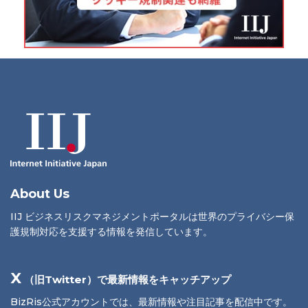
About Us
IIJ ビジネスリスクマネジメントポータルは世界のプライバシー保
護規制対応を支援する情報を発信しています。
X
（旧Twitter）で最新情報をキャッチアップ
BizRis公式アカウントでは、最新情報や注目記事を配信中です。