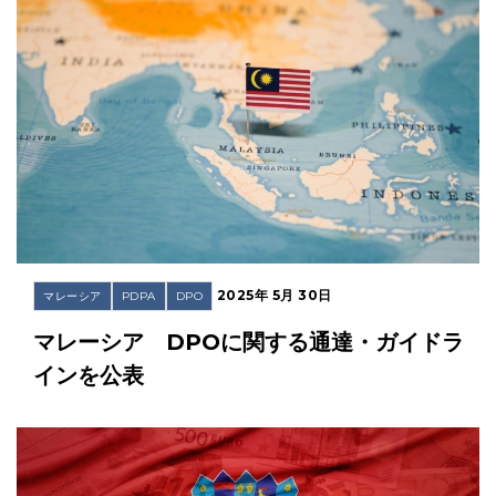
2025年 5月 30日
マレーシア
PDPA
DPO
マレーシア DPOに関する通達・ガイドラ
インを公表