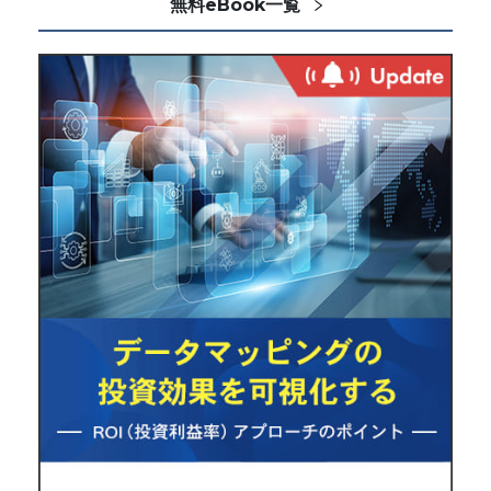
無料eBook一覧