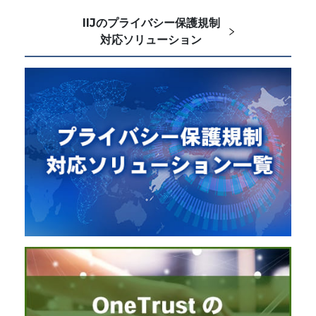
IIJのプライバシー保護規制
対応ソリューション