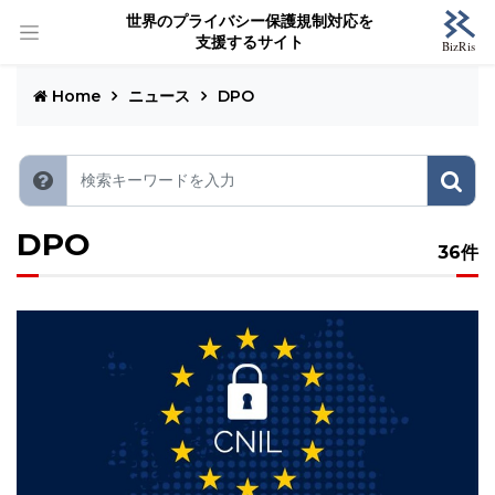
世界のプライバシー保護規制対応を
支援するサイト
Home
ニュース
DPO
DPO
36件