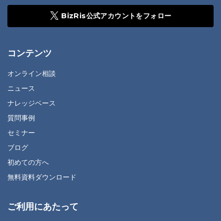
BizRis公式アカウントをフォロー
コンテンツ
オンライン相談
ニュース
ナレッジベース
質問事例
セミナー
ブログ
初めての方へ
無料資料ダウンロード
ご利用にあたって