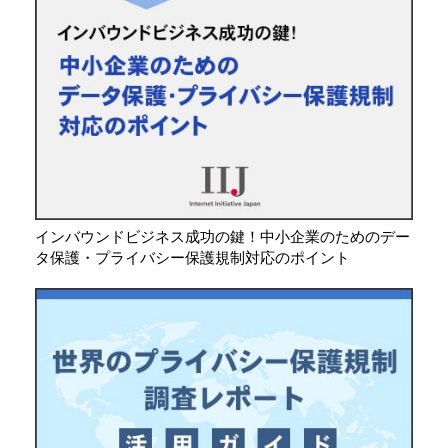
インバウンドビジネス成功の鍵！中小企業のためのデー
タ保護・プライバシー保護規制対応のポイント