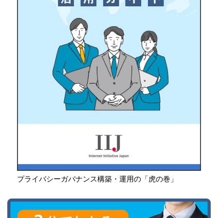
プライバシーガバナンス構築・運用の「虎の巻」