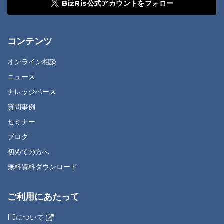
BizRis公式アカウントをフォロー
コンテンツ
オンライン相談
ニュース
ナレッジベース
質問事例
セミナー
ブログ
初めての方へ
無料資料ダウンロード
ご利用にあたって
IIJについて