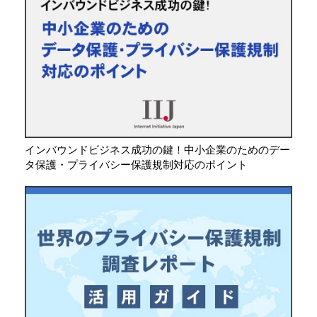
インバウンドビジネス成功の鍵！中小企業のためのデー
タ保護・プライバシー保護規制対応のポイント