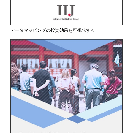
データマッピングの投資効果を可視化する