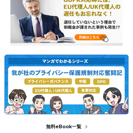
無料eBook一覧