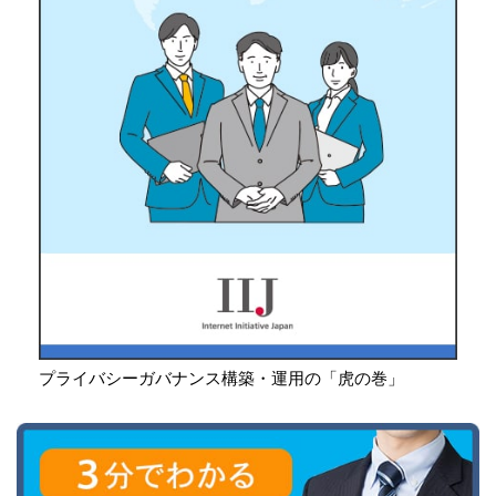
プライバシーガバナンス構築・運用の「虎の巻」