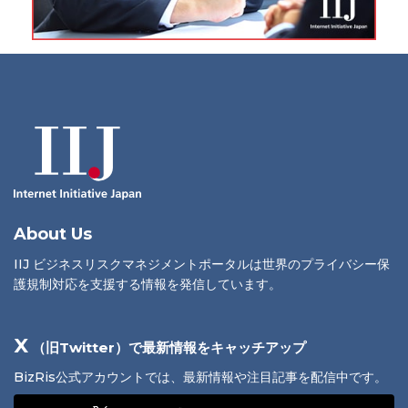
About Us
IIJ ビジネスリスクマネジメントポータルは世界のプライバシー保
護規制対応を支援する情報を発信しています。
X
（旧Twitter）で最新情報をキャッチアップ
BizRis公式アカウントでは、最新情報や注目記事を配信中です。