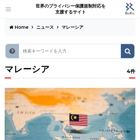
世界のプライバシー保護規制対応を
支援するサイト
Home
ニュース
マレーシア
マレーシア
4件