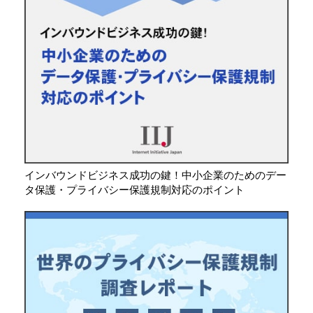
インバウンドビジネス成功の鍵！中小企業のためのデー
タ保護・プライバシー保護規制対応のポイント