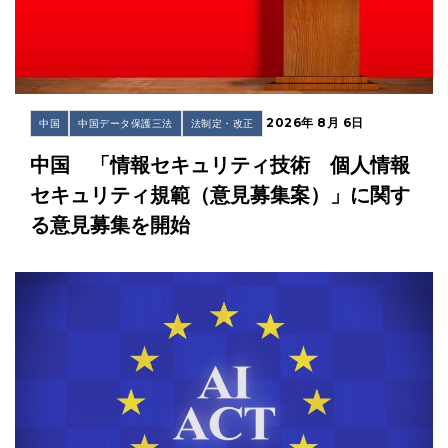
2026年 8月 6日
中国
中国データ保護三法
法制定・改正
中国 「情報セキュリティ技術 個人情報
セキュリティ規範（意見募集案）」に関す
る意見募集を開始