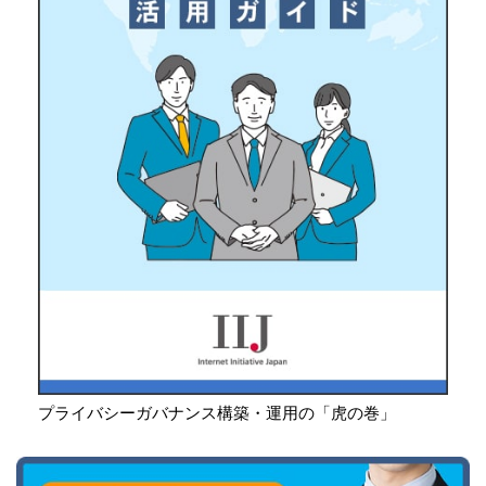
プライバシーガバナンス構築・運用の「虎の巻」