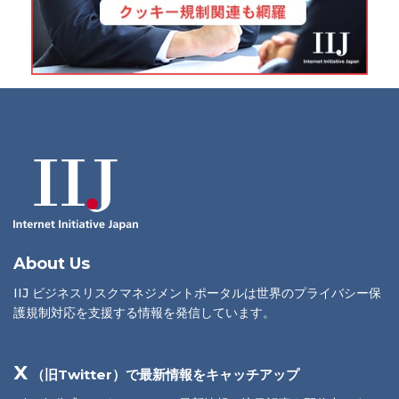
About Us
IIJ ビジネスリスクマネジメントポータルは世界のプライバシー保
護規制対応を支援する情報を発信しています。
X
（旧Twitter）で最新情報をキャッチアップ