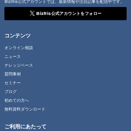
BizRis公式アカウントでは、最新情報や注目記事を配信中です。
BizRis公式アカウントをフォロー
コンテンツ
オンライン相談
ニュース
ナレッジベース
質問事例
セミナー
ブログ
初めての方へ
無料資料ダウンロード
ご利用にあたって