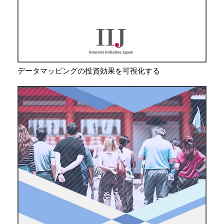
データマッピングの投資効果を可視化する