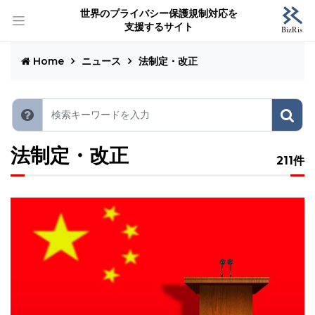
世界のプライバシー保護規制対応を
支援するサイト
Home
ニュース
法制定・改正
法制定・改正
211件