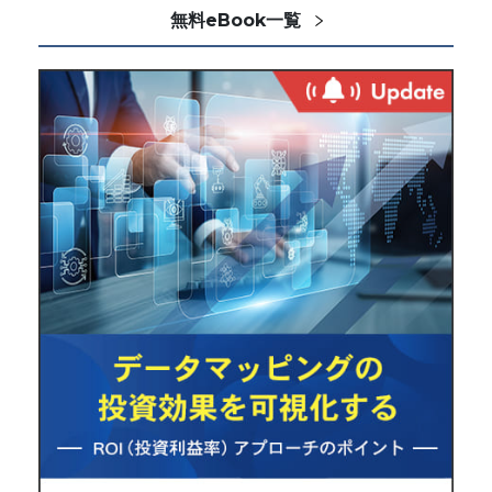
無料eBook一覧