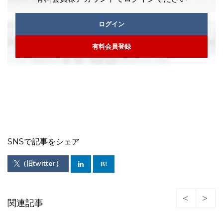
ログイン
有料会員登録
SNSで記事をシェア
（旧twitter）
関連記事