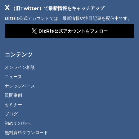
X
（旧Twitter）で最新情報をキャッチアップ
BizRis公式アカウントでは、最新情報や注目記事を配信中です。
BizRis公式アカウントをフォロー
コンテンツ
オンライン相談
ニュース
ナレッジベース
質問事例
セミナー
ブログ
初めての方へ
無料資料ダウンロード