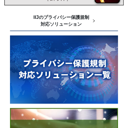
IIJのプライバシー保護規制
対応ソリューション