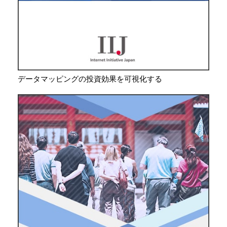
データマッピングの投資効果を可視化する