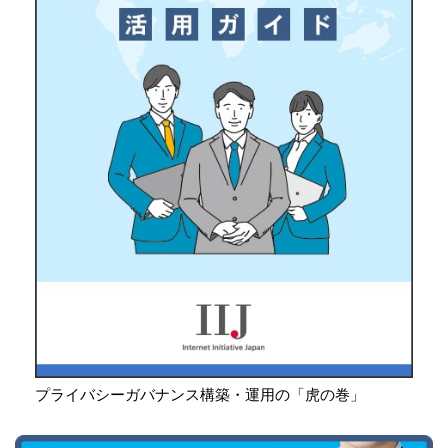
プライバシーガバナンス構築・運用の「虎の巻」