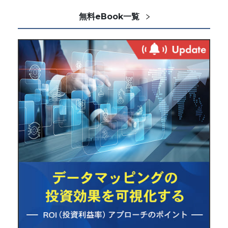
無料eBook一覧