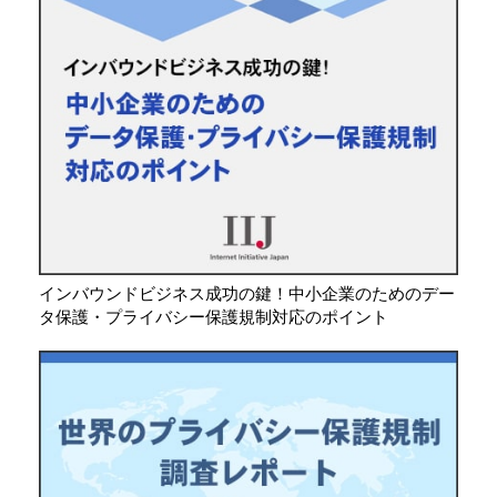
インバウンドビジネス成功の鍵！中小企業のためのデー
タ保護・プライバシー保護規制対応のポイント