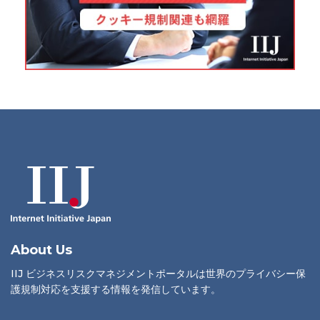
About Us
IIJ ビジネスリスクマネジメントポータルは世界のプライバシー保
護規制対応を支援する情報を発信しています。