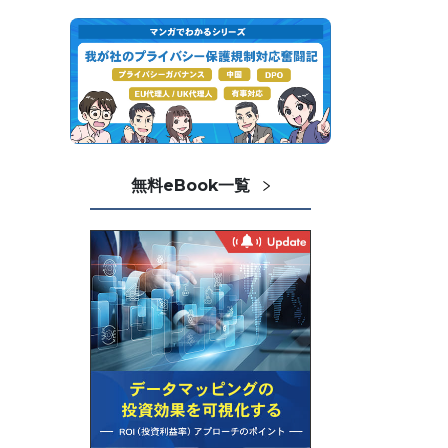
無料eBook一覧