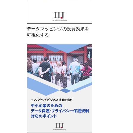
データマッピングの投資効果を
可視化する