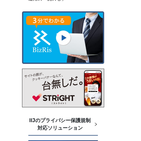
IIJのプライバシー保護規制
対応ソリューション