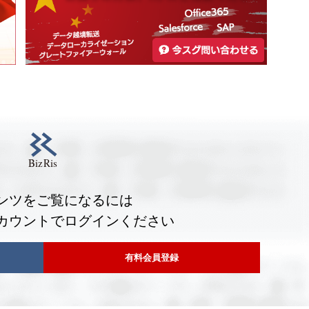
ンツをご覧になるには
カウントでログインください
有料会員登録