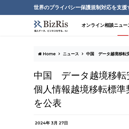
世界のプライバシー保護規制対応を支援
オンライン相談
ニュー
Home
ニュース
中国 データ越境移転
中国 データ越境移転
個人情報越境移転標準
を公表
2024年 3月 27日