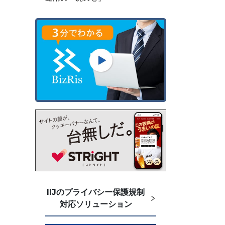
IIJのプライバシー保護規制
対応ソリューション