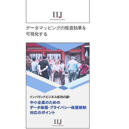
データマッピングの投資効果を
可視化する