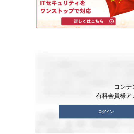
コンテ
有料会員様ア
ログイン