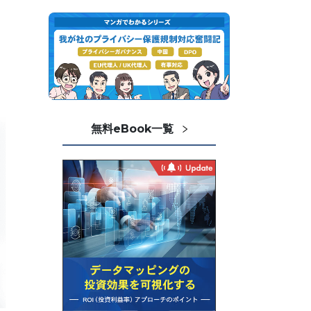
無料eBook一覧