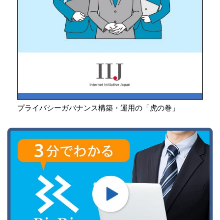
プライバシーガバナンス構築・運用の「虎の巻」