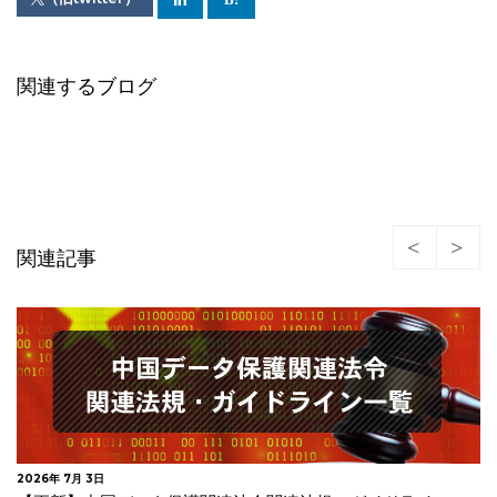
関連するブログ
関連記事
2026年 7月 1日