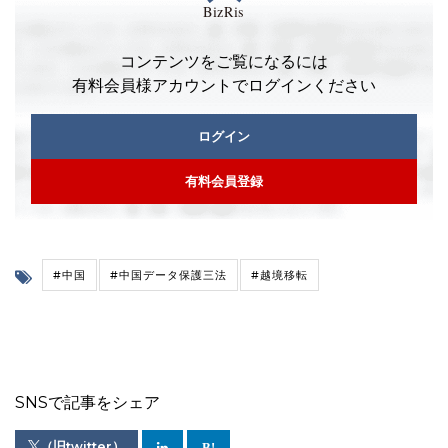
コンテンツをご覧になるには
有料会員様アカウントでログインください
ログイン
有料会員登録
#中国
#中国データ保護三法
#越境移転
SNSで記事をシェア
（旧twitter）