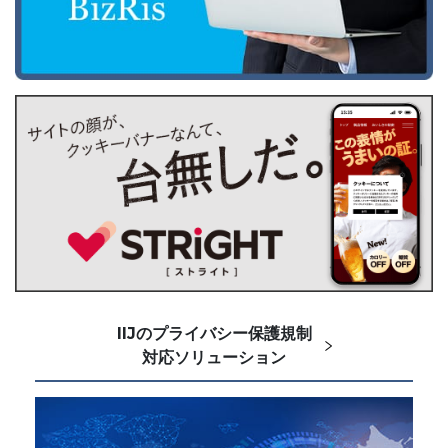
IIJのプライバシー保護規制
対応ソリューション