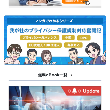
無料eBook一覧