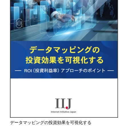
データマッピングの投資効果を可視化する