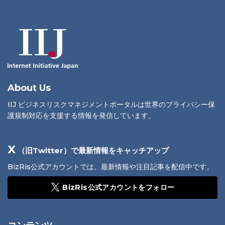
About Us
IIJ ビジネスリスクマネジメントポータルは世界のプライバシー保
護規制対応を支援する情報を発信しています。
X
（旧Twitter）で最新情報をキャッチアップ
BizRis公式アカウントでは、最新情報や注目記事を配信中です。
BizRis公式アカウントをフォロー