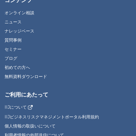
コンテンツ
オンライン相談
ニュース
ナレッジベース
質問事例
セミナー
ブログ
初めての方へ
無料資料ダウンロード
ご利用にあたって
IIJについて
IIJビジネスリスクマネジメントポータル利用規約
個人情報の取扱いについて
利用者情報の外部送信について