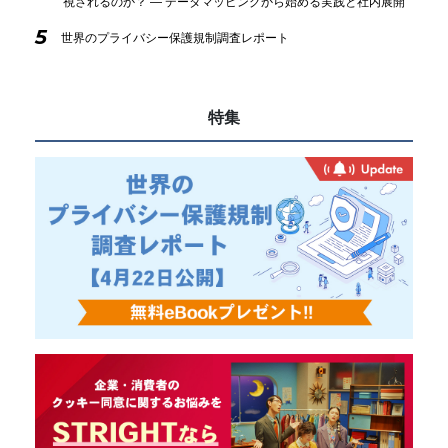
視されるのか？ ― データマッピングから始める実践と社内展開
5
世界のプライバシー保護規制調査レポート
特集