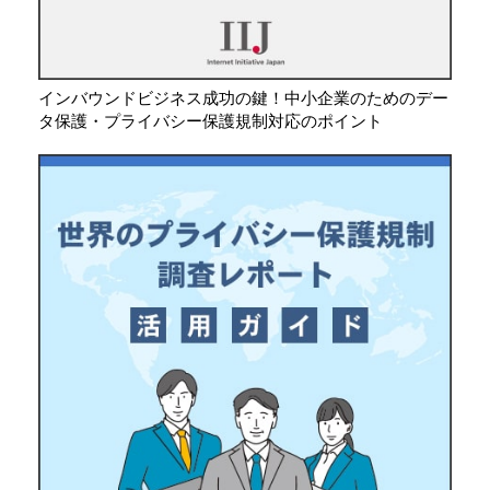
インバウンドビジネス成功の鍵！中小企業のためのデー
タ保護・プライバシー保護規制対応のポイント