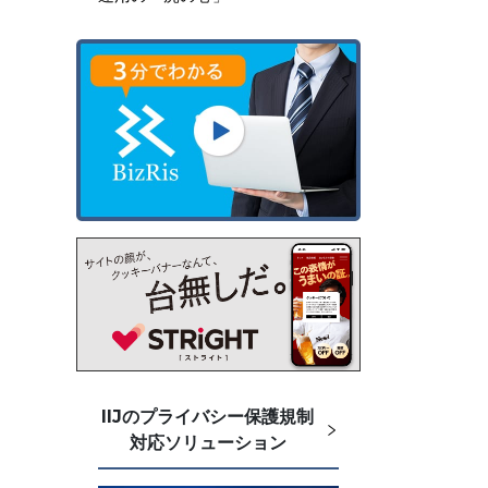
IIJのプライバシー保護規制
対応ソリューション