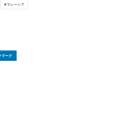
#マレーシア
クマーク