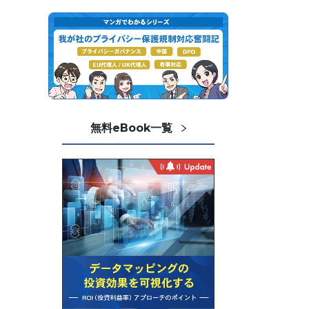
無料eBook一覧