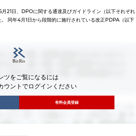
5月21日、DPOに関する通達及びガイドライン（以下それぞれ
。 同年4月1日から段階的に施行されている改正PDPA（以下
ンツをご覧になるには
カウントでログインください
有料会員登録