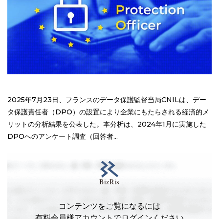
2025年7月23日、フランスのデータ保護監督当局CNILは、デー
タ保護責任者（DPO）の設置により企業にもたらされる経済的メ
リットの分析結果を公表した。本分析は、2024年1月に実施した
DPOへのアンケート調査（回答者...
コンテンツをご覧になるには
有料会員様アカウントでログインください