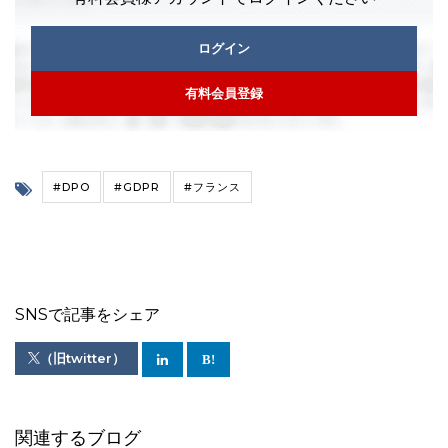
ログイン
有料会員登録
#DPO
#GDPR
#フランス
SNSで記事をシェア
（旧twitter）
関連するブログ