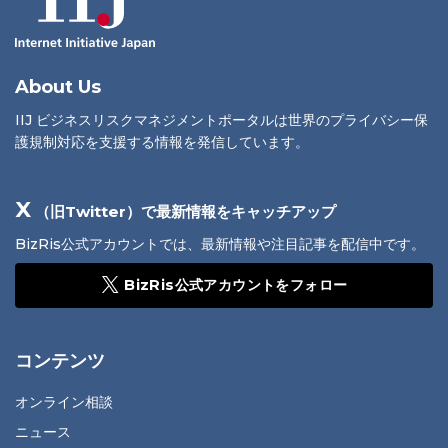
About Us
IIJ ビジネスリスクマネジメントポータルは世界のプライバシー保
護規制対応を支援する情報を発信しています。
X
（旧Twitter）で最新情報をキャッチアップ
BizRis公式アカウントでは、最新情報や注目記事を配信中です。
BizRis公式アカウントをフォロー
コンテンツ
オンライン相談
ニュース