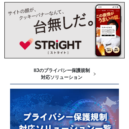
IIJのプライバシー保護規制
対応ソリューション