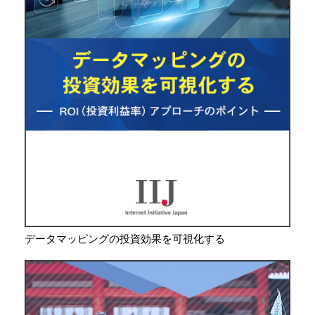
データマッピングの投資効果を可視化する