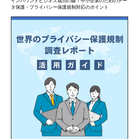
インバウンドビジネス成功の鍵！中小企業のためのデー
タ保護・プライバシー保護規制対応のポイント