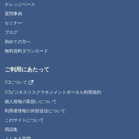
ナレッジベース
質問事例
セミナー
ブログ
初めての方へ
無料資料ダウンロード
ご利用にあたって
IIJについて
IIJビジネスリスクマネジメントポータル利用規約
個人情報の取扱いについて
利用者情報の外部送信について
このサイトについて
用語集
よくある質問