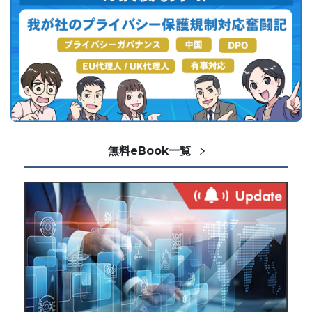
無料eBook一覧