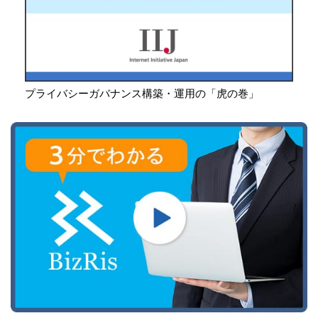
プライバシーガバナンス構築・運用の「虎の巻」