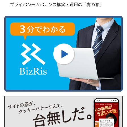
プライバシーガバナンス構築・運用の「虎の巻」