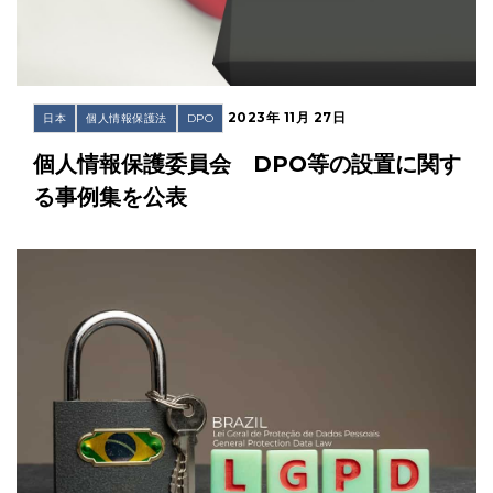
2023年 11月 27日
日本
個人情報保護法
DPO
個人情報保護委員会 DPO等の設置に関す
る事例集を公表