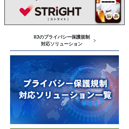
IIJのプライバシー保護規制
対応ソリューション