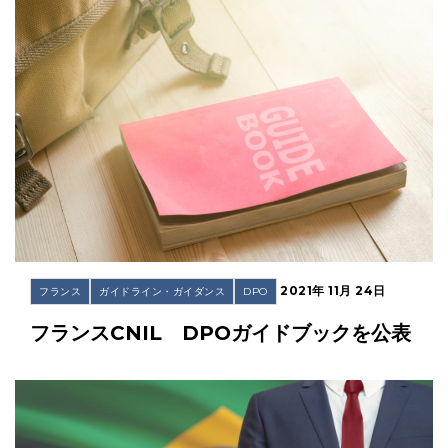
2021年 11月 24日
フランス
ガイドライン・ガイダンス
DPO
フランスCNIL DPOガイドブックを公表