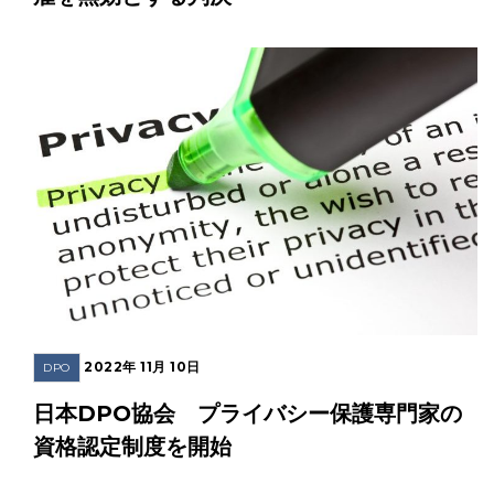
2022年 11月 10日
DPO
日本DPO協会 プライバシー保護専門家の
資格認定制度を開始