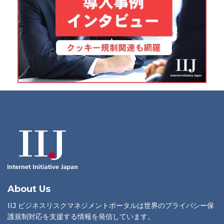
About Us
IIJ ビジネスリスクマネジメントポータルは世界のプライバシー保
護規制対応を支援する情報を発信しています。