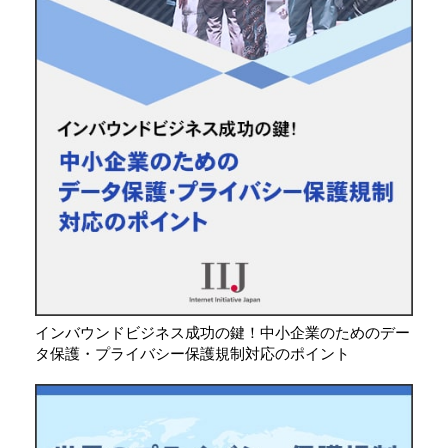
インバウンドビジネス成功の鍵！中小企業のためのデー
タ保護・プライバシー保護規制対応のポイント