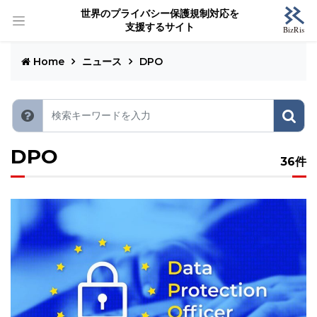
世界のプライバシー保護規制対応を
支援するサイト
Home
ニュース
DPO
DPO
36件