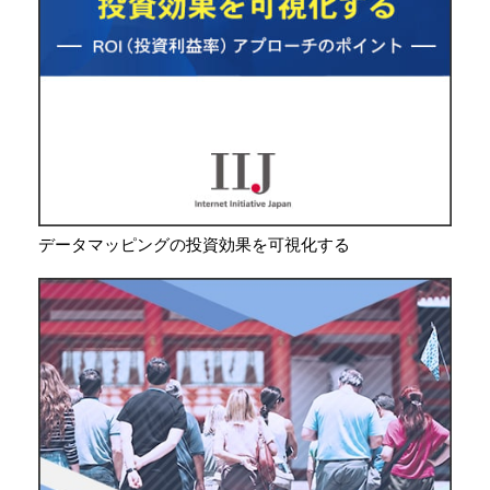
データマッピングの投資効果を可視化する