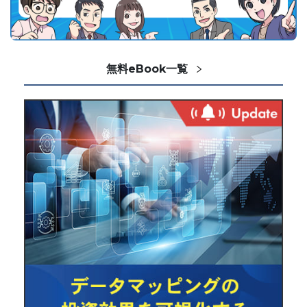
無料eBook一覧