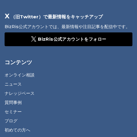
X
（旧Twitter）で最新情報をキャッチアップ
BizRis公式アカウントでは、最新情報や注目記事を配信中です。
BizRis公式アカウントをフォロー
コンテンツ
オンライン相談
ニュース
ナレッジベース
質問事例
セミナー
ブログ
初めての方へ