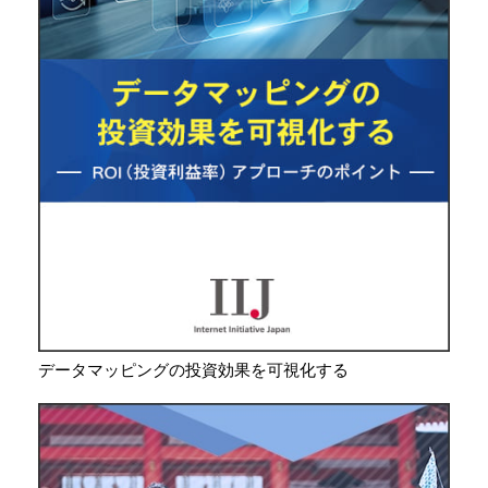
データマッピングの投資効果を可視化する