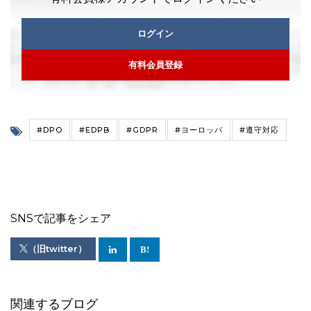
ログイン
有料会員登録
#DPO
#EDPB
#GDPR
#ヨーロッパ
#遵守対応
SNSで記事をシェア
（旧twitter）
関連するブログ