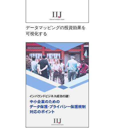
データマッピングの投資効果を
可視化する