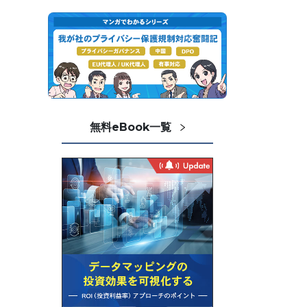
無料eBook一覧