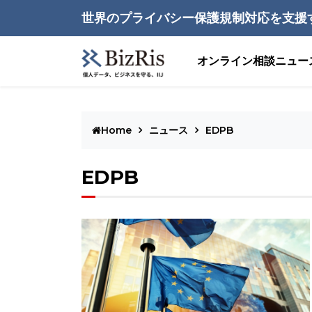
世界のプライバシー保護規制対応を支援
オンライン相談
ニュー
Home
ニュース
EDPB
EDPB