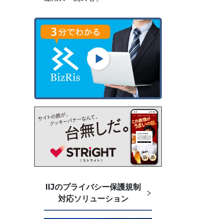
IIJのプライバシー保護規制
対応ソリューション