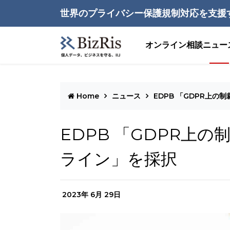
世界のプライバシー保護規制対応を支援
オンライン相談
ニュー
Home
ニュース
EDPB 「GDPR上
EDPB 「GDPR上
ライン」を採択
2023年 6月 29日