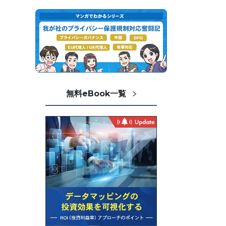
無料eBook一覧