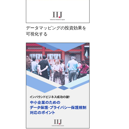
データマッピングの投資効果を
可視化する