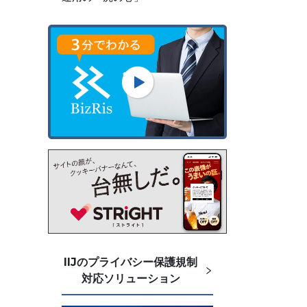
IIJのプライバシー保護規制
対応ソリューション