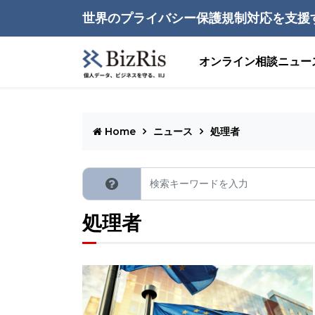
世界のプライバシー保護規制対応を支援
オンライン相談
ニュー
Home
ニュース
処理者
処理者