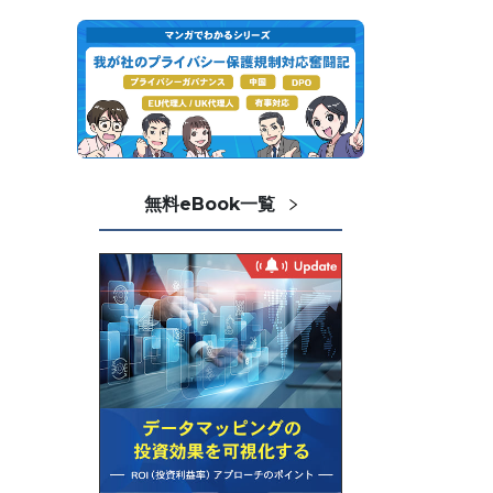
無料eBook一覧