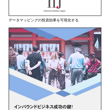
データマッピングの投資効果を可視化する