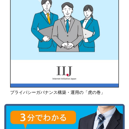
プライバシーガバナンス構築・運用の「虎の巻」