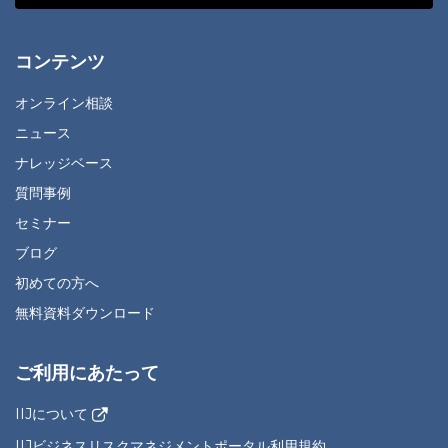
コンテンツ
オンライン相談
ニュース
ナレッジベース
質問事例
セミナー
ブログ
初めての方へ
無料資料ダウンロード
ご利用にあたって
IIJについて
IIJビジネスリスクマネジメントポータル利用規約