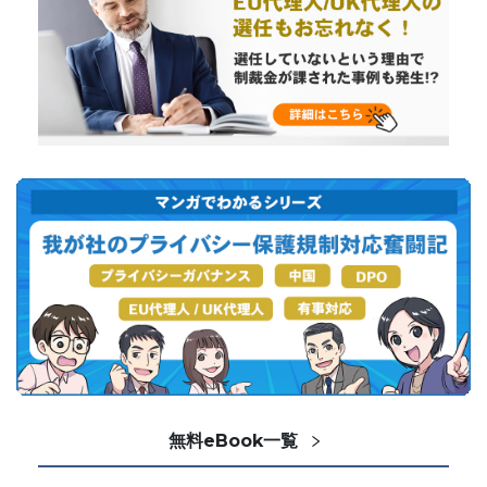
無料eBook一覧