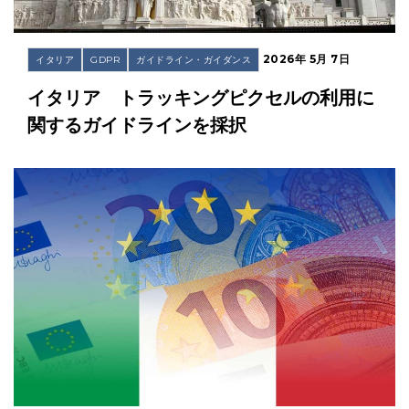
2026年 5月 7日
イタリア
GDPR
ガイドライン・ガイダンス
イタリア トラッキングピクセルの利用に
関するガイドラインを採択