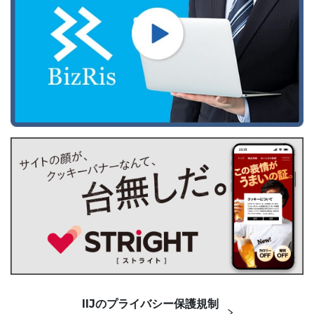
IIJのプライバシー保護規制