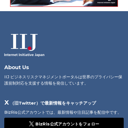
About Us
IIJ ビジネスリスクマネジメントポータルは世界のプライバシー保
護規制対応を支援する情報を発信しています。
X
（旧Twitter）で最新情報をキャッチアップ
BizRis公式アカウントでは、最新情報や注目記事を配信中です。
BizRis公式アカウントをフォロー