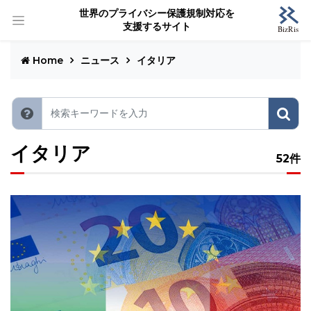
世界のプライバシー保護規制対応を
支援するサイト
Home
ニュース
イタリア
イタリア
52件