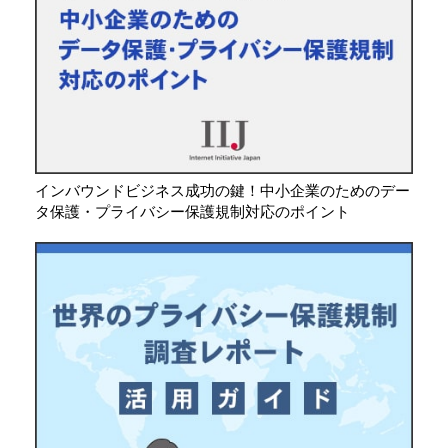
インバウンドビジネス成功の鍵！中小企業のためのデー
タ保護・プライバシー保護規制対応のポイント