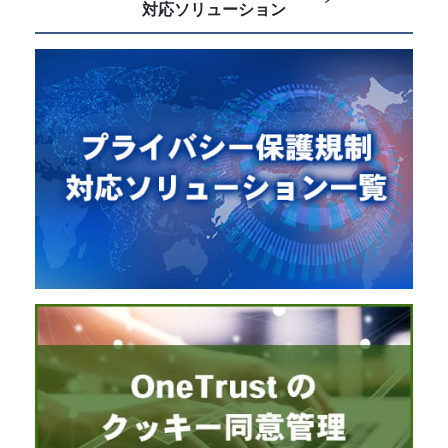
対応ソリューション