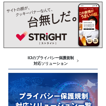
IIJのプライバシー保護規制
対応ソリューション