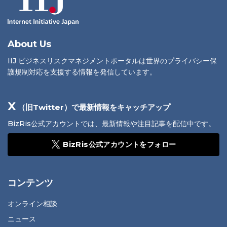
About Us
IIJ ビジネスリスクマネジメントポータルは世界のプライバシー保
護規制対応を支援する情報を発信しています。
X
（旧Twitter）で最新情報をキャッチアップ
BizRis公式アカウントでは、最新情報や注目記事を配信中です。
BizRis公式アカウントをフォロー
コンテンツ
オンライン相談
ニュース