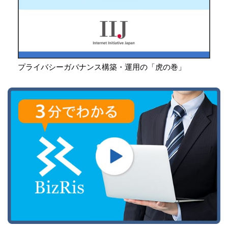
プライバシーガバナンス構築・運用の「虎の巻」