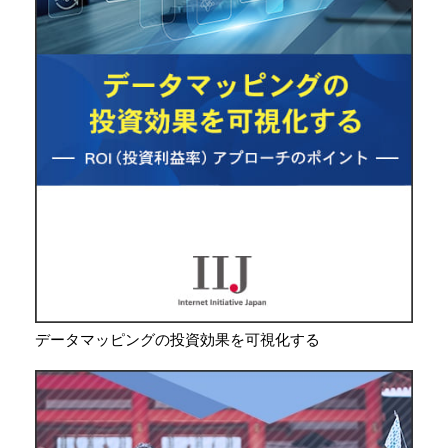
データマッピングの投資効果を可視化する