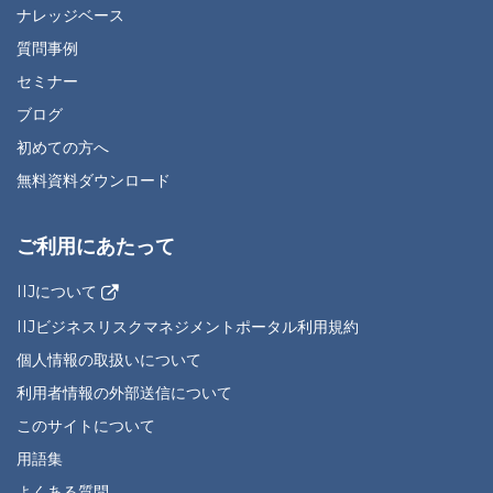
ナレッジベース
質問事例
セミナー
ブログ
初めての方へ
無料資料ダウンロード
ご利用にあたって
IIJについて
IIJビジネスリスクマネジメントポータル利用規約
個人情報の取扱いについて
利用者情報の外部送信について
このサイトについて
用語集
よくある質問