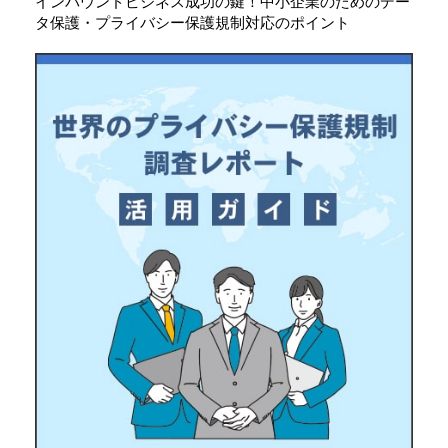
インバウンドビジネス成功の鍵！中小企業のためのデー
タ保護・プライバシー保護規制対応のポイント