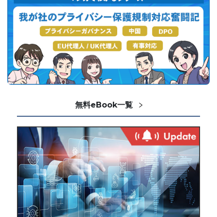
無料eBook一覧