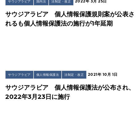
2022年 3月 25日
サウジアラビア
国内法
法制定・改正
サウジアラビア 個人情報保護規則案が公表さ
れるも個人情報保護法の施行が1年延期
2021年 10月 1日
サウジアラビア
個人情報保護法
法制定・改正
サウジアラビア 個人情報保護法が公布され、
2022年3月23日に施行