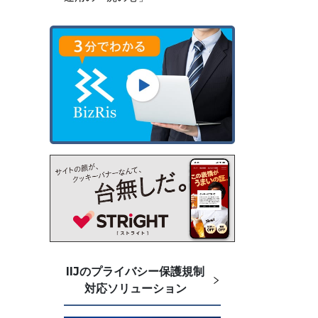
IIJのプライバシー保護規制
対応ソリューション