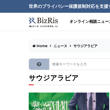
世界のプライバシー保護規制対応を支援
オンライン相談
ニュー
Home
ニュース
サウジアラビア
サウジアラビア