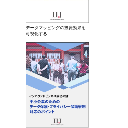
データマッピングの投資効果を
可視化する