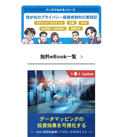
無料eBook一覧