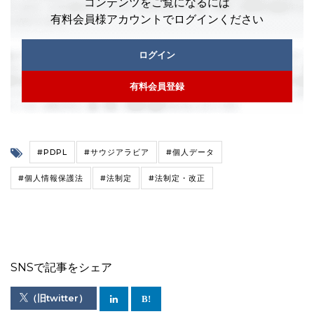
コンテンツをご覧になるには
有料会員様アカウントでログインください
ログイン
有料会員登録
#PDPL
#サウジアラビア
#個人データ
#個人情報保護法
#法制定
#法制定・改正
SNSで記事をシェア
（旧twitter）