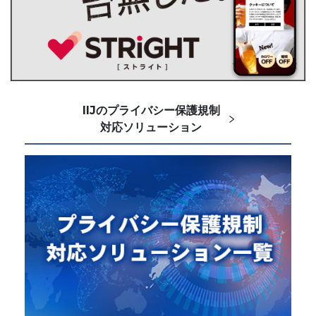
IIJのプライバシー保護規制
対応ソリューション