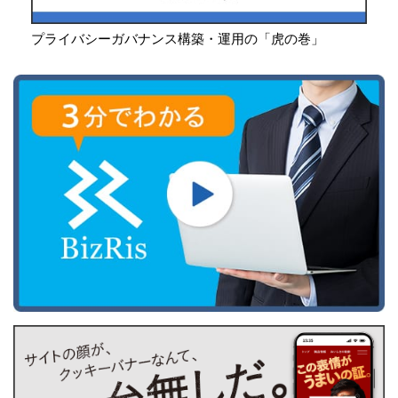
プライバシーガバナンス構築・運用の「虎の巻」