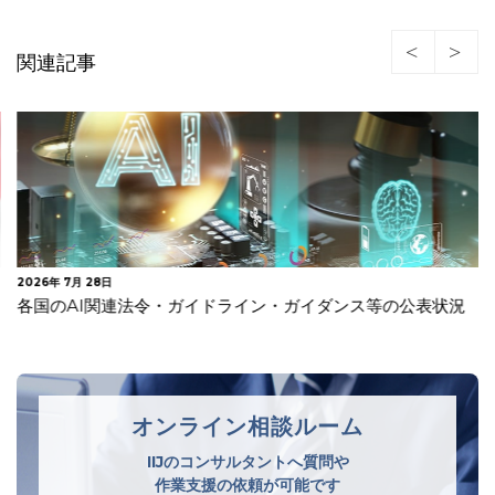
関連記事
2026年 7月 28日
各国のAI関連法令・ガイドライン・ガイダンス等の公表状況
オンライン相談ルーム
IIJのコンサルタントへ質問や
作業支援の依頼が可能です