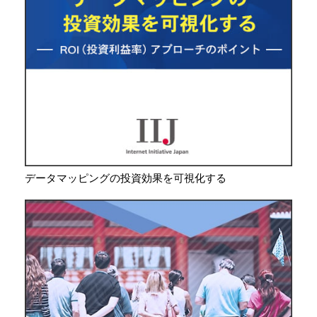
データマッピングの投資効果を可視化する