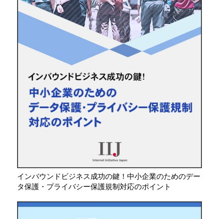
インバウンドビジネス成功の鍵！中小企業のためのデー
タ保護・プライバシー保護規制対応のポイント