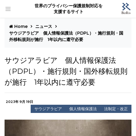
世界のプライバシー保護規制対応を
支援するサイト
Home
ニュース
サウジアラビア 個人情報保護法（PDPL）・施行規則・国
外移転規則が施行 1年以内に遵守必要
サウジアラビア 個人情報保護法
（PDPL）・施行規則・国外移転規則
が施行 1年以内に遵守必要
2023年 9月 19日
サウジアラビア
個人情報保護法
法制定・改正