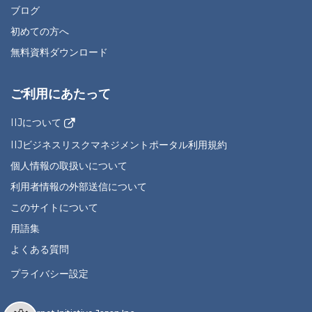
ブログ
初めての方へ
無料資料ダウンロード
ご利用にあたって
IIJについて
IIJビジネスリスクマネジメントポータル利用規約
個人情報の取扱いについて
利用者情報の外部送信について
このサイトについて
用語集
よくある質問
プライバシー設定