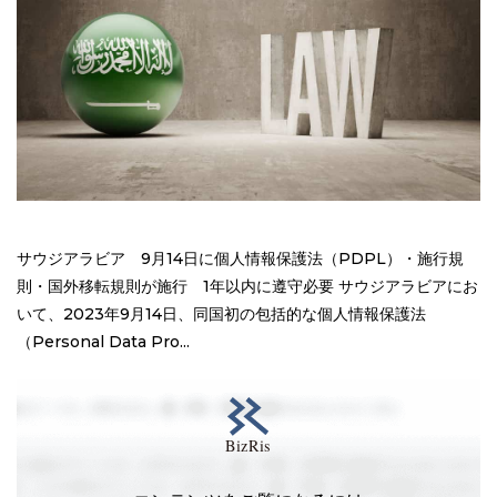
サウジアラビア 9月14日に個人情報保護法（PDPL）・施行規
則・国外移転規則が施行 1年以内に遵守必要 サウジアラビアにお
いて、2023年9月14日、同国初の包括的な個人情報保護法
（Personal Data Pro...