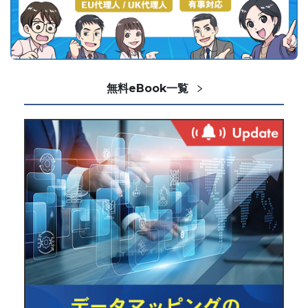
無料eBook一覧