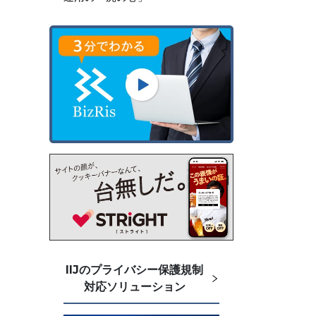
IIJのプライバシー保護規制
対応ソリューション