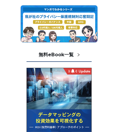
無料eBook一覧