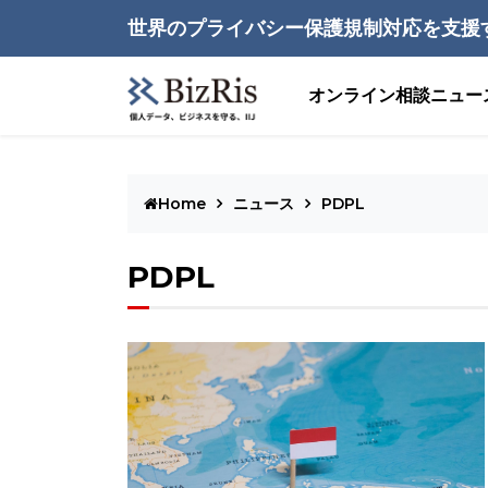
世界のプライバシー保護規制対応を支援
オンライン相談
ニュー
Home
ニュース
PDPL
PDPL