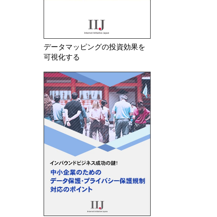
データマッピングの投資効果を
可視化する