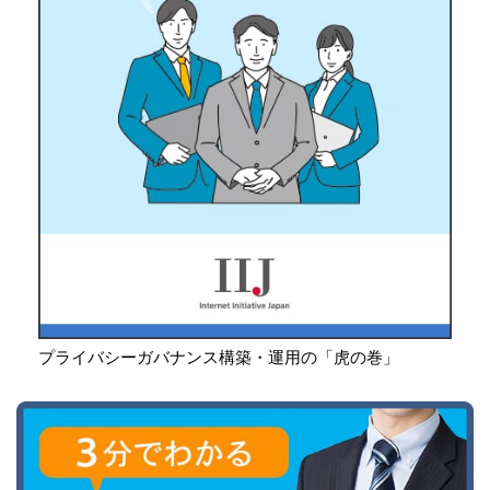
プライバシーガバナンス構築・運用の「虎の巻」