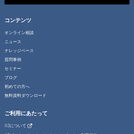
コンテンツ
オンライン相談
ニュース
ナレッジベース
質問事例
セミナー
ブログ
初めての方へ
無料資料ダウンロード
ご利用にあたって
IIJについて