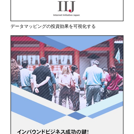
データマッピングの投資効果を可視化する