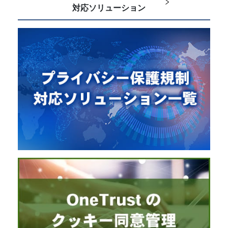
対応ソリューション