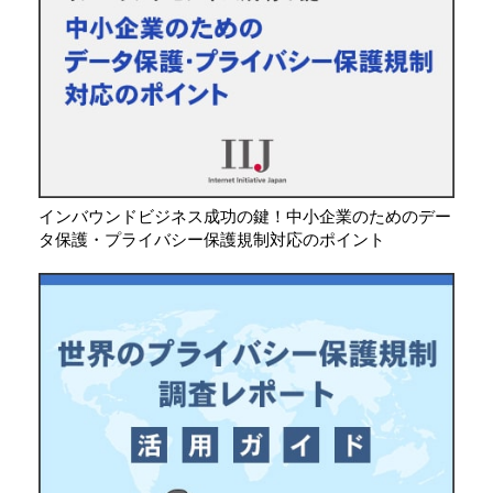
インバウンドビジネス成功の鍵！中小企業のためのデー
タ保護・プライバシー保護規制対応のポイント