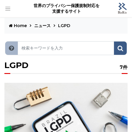
世界のプライバシー保護規制対応を
支援するサイト
Home
ニュース
LGPD
LGPD
7件