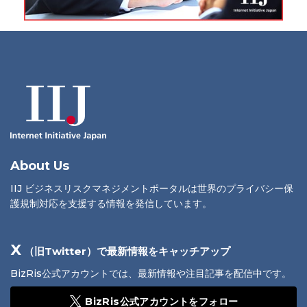
About Us
IIJ ビジネスリスクマネジメントポータルは世界のプライバシー保
護規制対応を支援する情報を発信しています。
X
（旧Twitter）で最新情報をキャッチアップ
BizRis公式アカウントでは、最新情報や注目記事を配信中です。
BizRis公式アカウントをフォロー