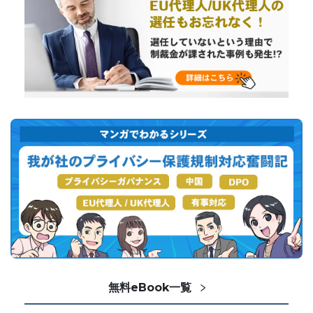
無料eBook一覧