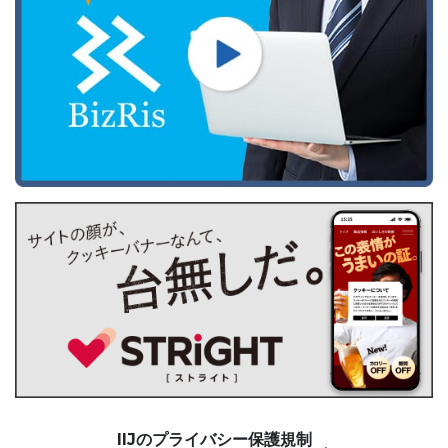
IIJのプライバシー保護規制