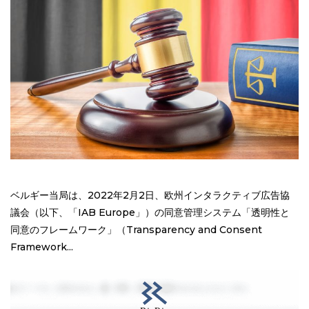
ベルギー当局は、2022年2月2日、欧州インタラクティブ広告協
議会（以下、「IAB Europe」）の同意管理システム「透明性と
同意のフレームワーク」（Transparency and Consent
Framework...