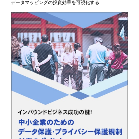
データマッピングの投資効果を可視化する