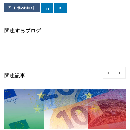
（旧twitter）
関連するブログ
関連記事