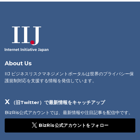
About Us
IIJ ビジネスリスクマネジメントポータルは世界のプライバシー保
護規制対応を支援する情報を発信しています。
X
（旧Twitter）で最新情報をキャッチアップ
BizRis公式アカウントでは、最新情報や注目記事を配信中です。
BizRis公式アカウントをフォロー