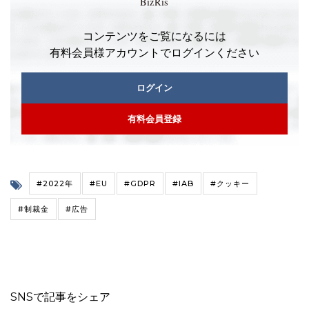
コンテンツをご覧になるには
有料会員様アカウントでログインください
ログイン
有料会員登録
#2022年
#EU
#GDPR
#IAB
#クッキー
#制裁金
#広告
SNSで記事をシェア