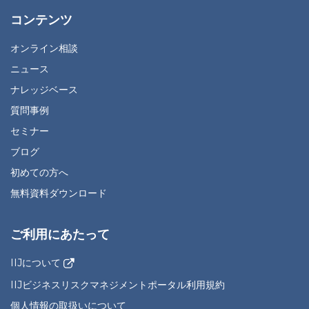
コンテンツ
オンライン相談
ニュース
ナレッジベース
質問事例
セミナー
ブログ
初めての方へ
無料資料ダウンロード
ご利用にあたって
IIJについて
IIJビジネスリスクマネジメントポータル利用規約
個人情報の取扱いについて