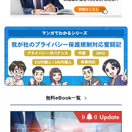
無料eBook一覧