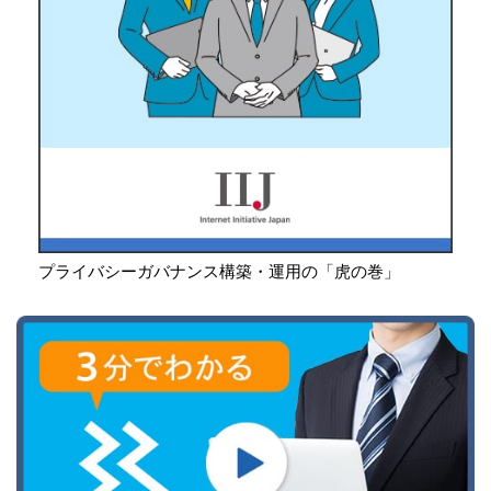
プライバシーガバナンス構築・運用の「虎の巻」