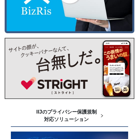
IIJのプライバシー保護規制
対応ソリューション