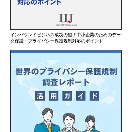
インバウンドビジネス成功の鍵！中小企業のためのデー
タ保護・プライバシー保護規制対応のポイント