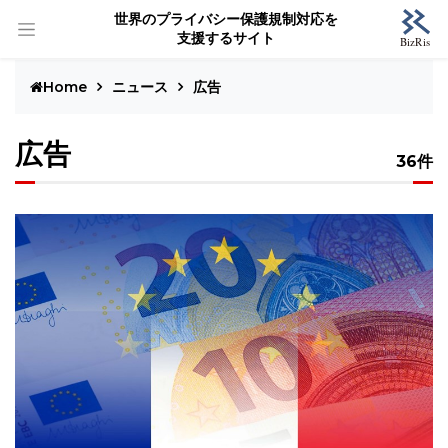
世界のプライバシー保護規制対応を
支援するサイト
Home
ニュース
広告
広告
36件