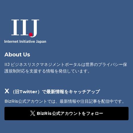
About Us
IIJ ビジネスリスクマネジメントポータルは世界のプライバシー保
護規制対応を支援する情報を発信しています。
X
（旧Twitter）で最新情報をキャッチアップ
BizRis公式アカウントでは、最新情報や注目記事を配信中です。
BizRis公式アカウントをフォロー