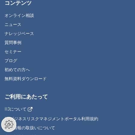
コンテンツ
オンライン相談
ニュース
ナレッジベース
質問事例
セミナー
ブログ
初めての方へ
無料資料ダウンロード
ご利用にあたって
IIJについて
IIJビジネスリスクマネジメントポータル利用規約
個人情報の取扱いについて