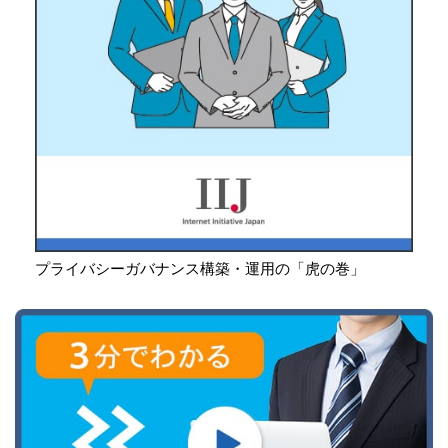
プライバシーガバナンス構築・運用の「虎の巻」