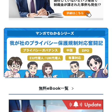
無料eBook一覧