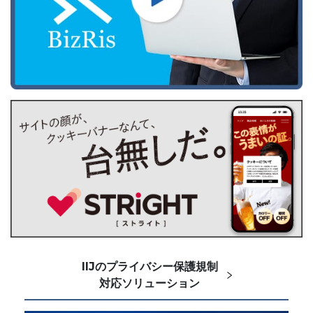
IIJのプライバシー保護規制
対応ソリューション