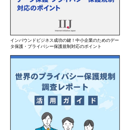
インバウンドビジネス成功の鍵！中小企業のためのデー
タ保護・プライバシー保護規制対応のポイント