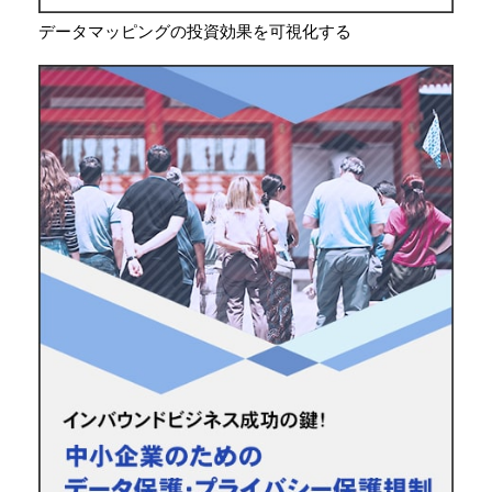
データマッピングの投資効果を可視化する