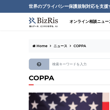
世界のプライバシー保護規制対応を支援
オンライン相談
ニュー
Home
ニュース
COPPA
COPPA