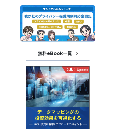
無料eBook一覧