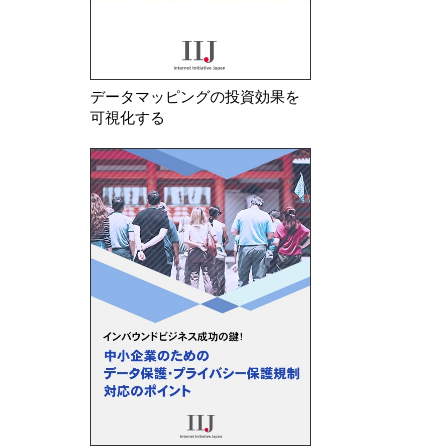
データマッピングの投資効果を
可視化する