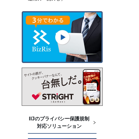
IIJのプライバシー保護規制
対応ソリューション