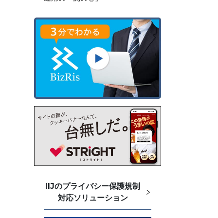
IIJのプライバシー保護規制
対応ソリューション