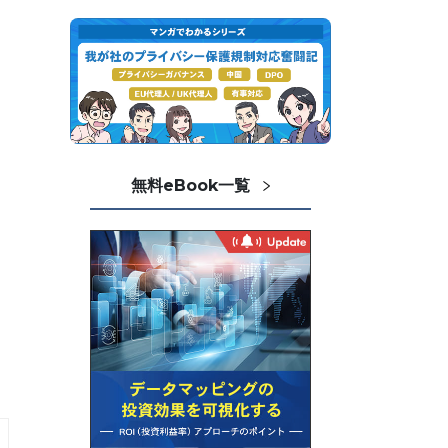
無料eBook一覧