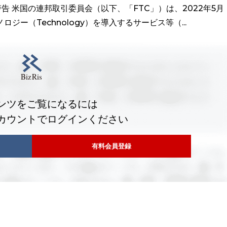
に警告 米国の連邦取引委員会（以下、「FTC」）は、2022年5月
ロジー（Technology）を導入するサービス等（...
ンツをご覧になるには
カウントでログインください
有料会員登録