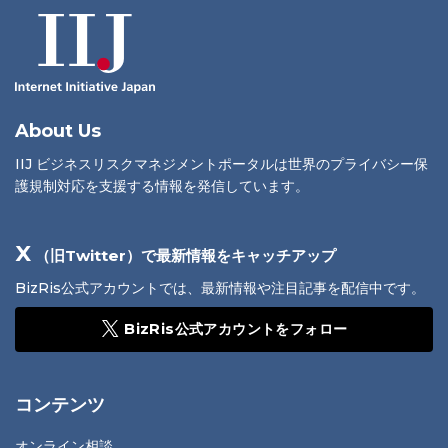
About Us
IIJ ビジネスリスクマネジメントポータルは世界のプライバシー保
護規制対応を支援する情報を発信しています。
X
（旧Twitter）で最新情報をキャッチアップ
BizRis公式アカウントでは、最新情報や注目記事を配信中です。
BizRis公式アカウントをフォロー
コンテンツ
オンライン相談