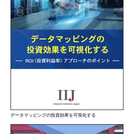
データマッピングの投資効果を可視化する