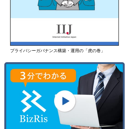
プライバシーガバナンス構築・運用の「虎の巻」