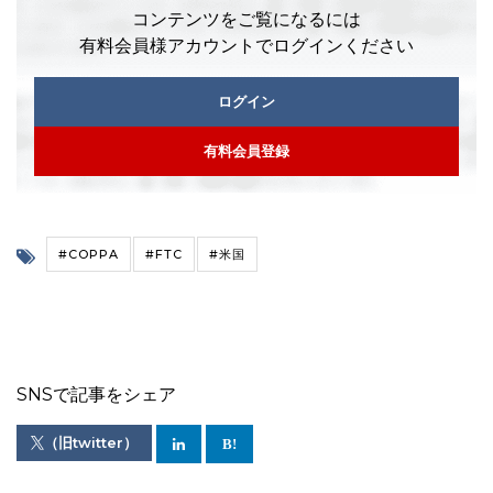
コンテンツをご覧になるには
有料会員様アカウントでログインください
ログイン
有料会員登録
#COPPA
#FTC
#米国
SNSで記事をシェア
（旧twitter）