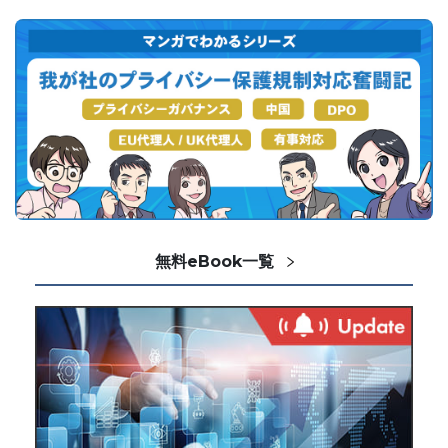
無料eBook一覧