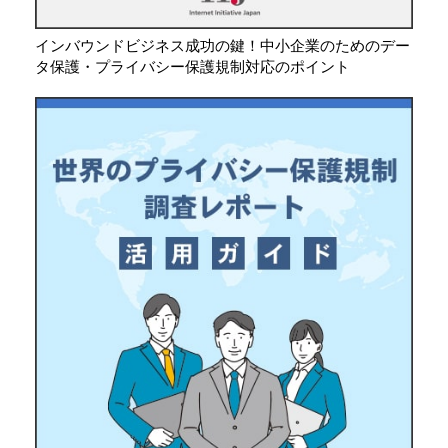
インバウンドビジネス成功の鍵！中小企業のためのデー
タ保護・プライバシー保護規制対応のポイント