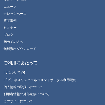
ニュース
ナレッジベース
質問事例
セミナー
ブログ
初めての方へ
無料資料ダウンロード
ご利用にあたって
IIJについて
IIJビジネスリスクマネジメントポータル利用規約
個人情報の取扱いについて
利用者情報の外部送信について
このサイトについて