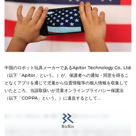
中国のロボット玩具メーカーであるApitor Technology Co., Ltd.
（以下「Apitor」という。）が、保護者への通知・同意を得るこ
となくアプリを通じて児童から位置情報等の個人情報を収集して
いたところ、当該取扱いが児童オンラインプライバシー保護法
（以下「COPPA」という。）に違反するとして…