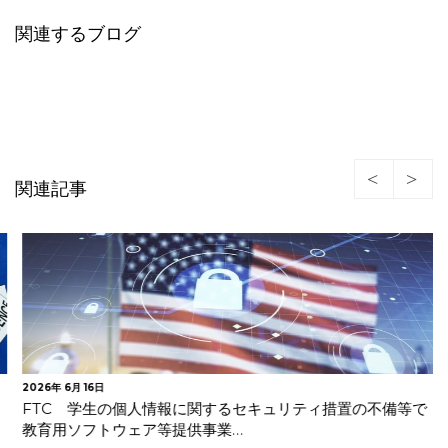
関連するブログ
関連記事
2026年 6月 16日
FTC 学生の個人情報に関するセキュリティ措置の不備等で
教育用ソフトウェア等提供事業…