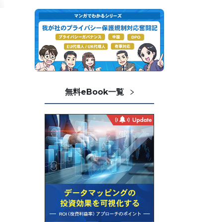
無料eBook一覧