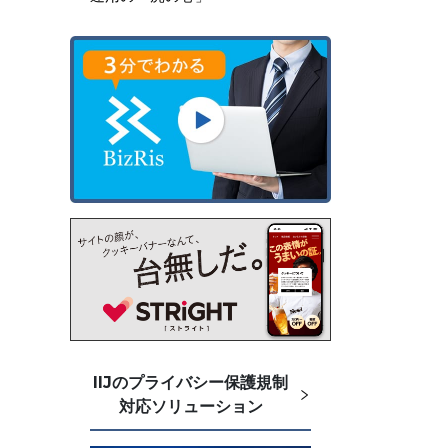
IIJのプライバシー保護規制
対応ソリューション