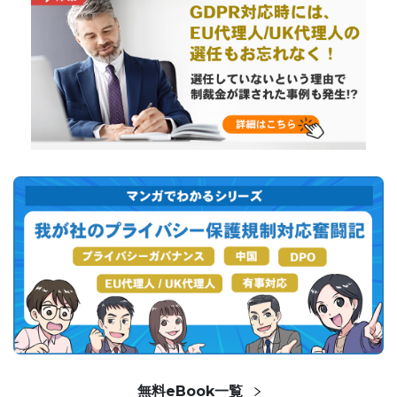
無料eBook一覧