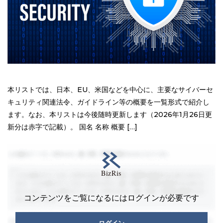
本リストでは、日本、EU、米国などを中心に、主要なサイバーセ
キュリティ関連法令、ガイドライン等の概要を一覧形式で紹介し
ます。なお、本リストは今後随時更新します（2026年1月26日更
新分は赤字で記載）。 国名 名称 概要 […]
コンテンツをご覧になるにはログインが必要です