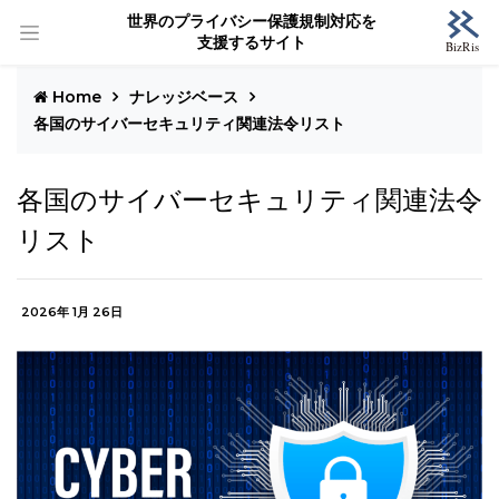
世界のプライバシー保護規制対応を
支援するサイト
Home
ナレッジベース
各国のサイバーセキュリティ関連法令リスト
各国のサイバーセキュリティ関連法令
リスト
2026年 1月 26日