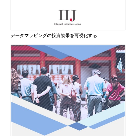
データマッピングの投資効果を可視化する