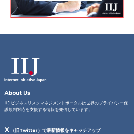
About Us
IIJ ビジネスリスクマネジメントポータルは世界のプライバシー保
護規制対応を支援する情報を発信しています。
X
（旧Twitter）で最新情報をキャッチアップ