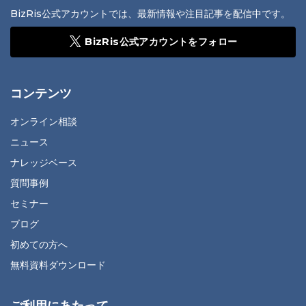
BizRis公式アカウントでは、最新情報や注目記事を配信中です。
BizRis公式アカウントをフォロー
コンテンツ
オンライン相談
ニュース
ナレッジベース
質問事例
セミナー
ブログ
初めての方へ
無料資料ダウンロード