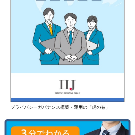
プライバシーガバナンス構築・運用の「虎の巻」