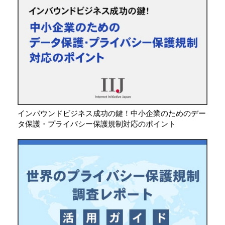
インバウンドビジネス成功の鍵！中小企業のためのデー
タ保護・プライバシー保護規制対応のポイント