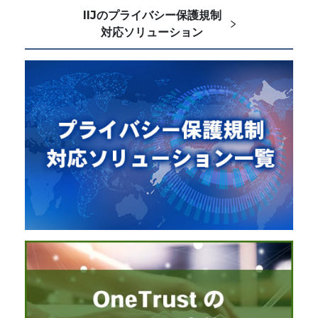
IIJのプライバシー保護規制
対応ソリューション