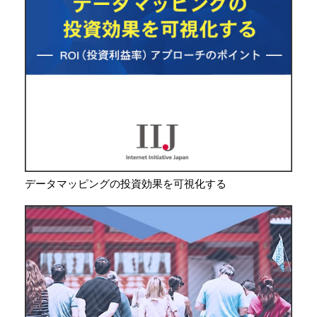
データマッピングの投資効果を可視化する