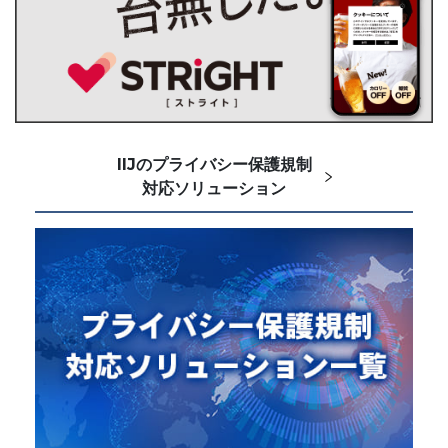
IIJのプライバシー保護規制
対応ソリューション