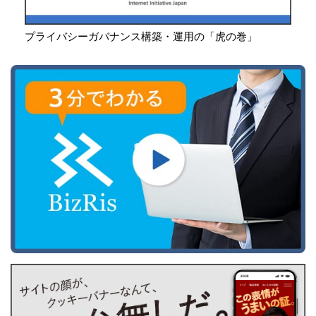
プライバシーガバナンス構築・運用の「虎の巻」