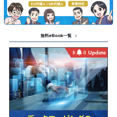
無料eBook一覧