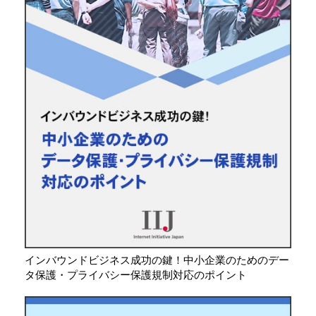
インバウンドビジネス成功の鍵！中小企業のためのデー
タ保護・プライバシー保護規制対応のポイント