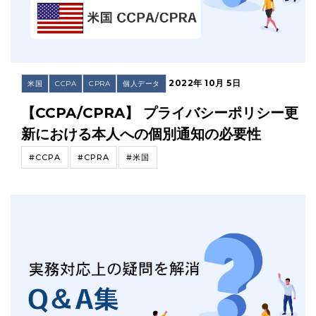
2022年 10月 5日
米国
CCPA
CPRA
個人データ
【CCPA/CPRA】 プライバシーポリシー更
新における本人への個別通知の必要性
#CCPA
#CPRA
#米国