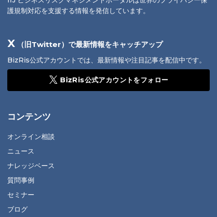
護規制対応を支援する情報を発信しています。
X
（旧Twitter）で最新情報をキャッチアップ
BizRis公式アカウントでは、最新情報や注目記事を配信中です。
BizRis公式アカウントをフォロー
コンテンツ
オンライン相談
ニュース
ナレッジベース
質問事例
セミナー
ブログ