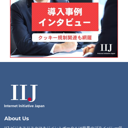
About Us
IIJ ビジネスリスクマネジメントポータルは世界のプライバシー保