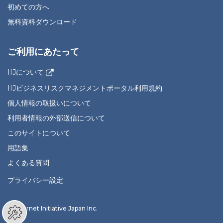
初めての方へ
無料資料ダウンロード
ご利用にあたって
IIJについて
IIJビジネスリスクマネジメントポータル利用規約
個人情報の取扱いについて
利用者情報の外部送信について
このサイトについて
用語集
よくある質問
プライバシー設定
© Internet Initiative Japan Inc.