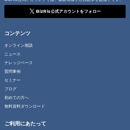
BizRis公式アカウントをフォロー
コンテンツ
オンライン相談
ニュース
ナレッジベース
質問事例
セミナー
ブログ
初めての方へ
無料資料ダウンロード
ご利用にあたって