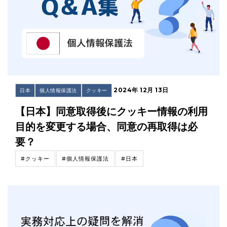
2024年 12月 13日
日本
個人情報保護法
クッキー
【日本】同意取得後にクッキー情報の利用
目的を変更する場合、同意の再取得は必
要？
#クッキー
#個人情報保護法
#日本