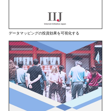
データマッピングの投資効果を可視化する