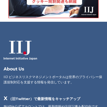
About Us
IIJ ビジネスリスクマネジメントポータルは世界のプライバシー保
護規制対応を支援する情報を発信しています。
X
（旧Twitter）で最新情報をキャッチアップ
BizRis公式アカウントでは、最新情報や注目記事を配信中です。