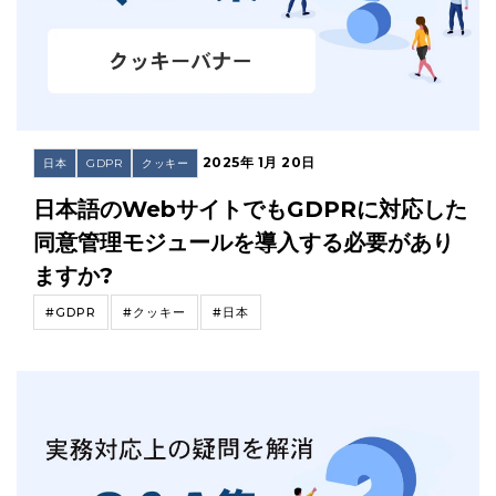
2025年 1月 20日
日本
GDPR
クッキー
日本語のWebサイトでもGDPRに対応した
同意管理モジュールを導入する必要があり
ますか?
#GDPR
#クッキー
#日本