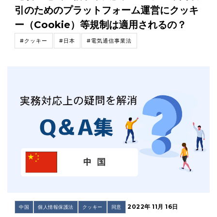
引のためのプラットフォーム運営にクッキ
ー（Cookie）等規制は適用されるの？
#クッキー
#日本
#電気通信事業法
2022年 11月 16日
中国
個人情報保護法
クッキー
同意