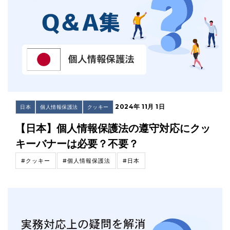
2024年 11月 1日
日本
個人情報保護法
クッキー
【日本】個人情報保護法の遵守対応にクッ
キーバナーは必要？不要？
#クッキー
#個人情報保護法
#日本