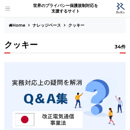
世界のプライバシー保護規制対応を
支援するサイト
Home
ナレッジベース
クッキー
クッキー
34件