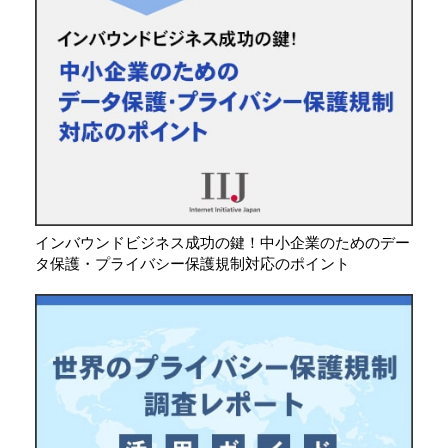
インバウンドビジネス成功の鍵！中小企業のためのデー
タ保護・プライバシー保護規制対応のポイント