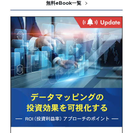
無料eBook一覧