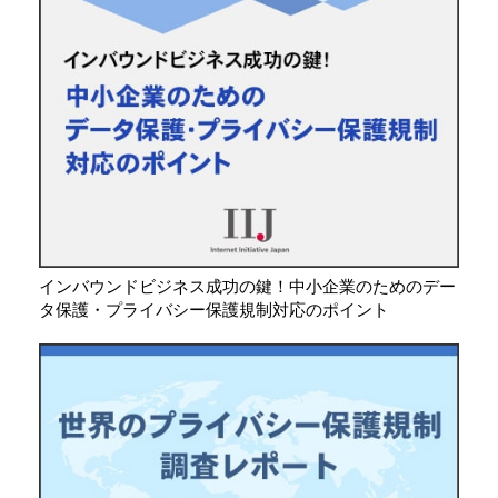
インバウンドビジネス成功の鍵！中小企業のためのデー
タ保護・プライバシー保護規制対応のポイント