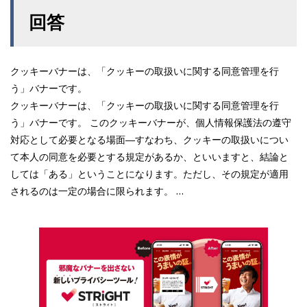
回答
クッキーバナーは、「クッキーの取扱いに関する同意管理を行
う」バナーです。
クッキーバナーは、「クッキーの取扱いに関する同意管理を行
う」バナーです。 このクッキーバナーが、個人情報保護法の遵守
対応として必要となる場面―すなわち、クッキーの取扱いについ
て本人の同意を必要とする規定があるか、といいますと、結論と
しては「ある」ということになります。ただし、その規定が適用
されるのは一定の場合に限られます。 …