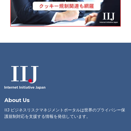
About Us
IIJ ビジネスリスクマネジメントポータルは世界のプライバシー保
護規制対応を支援する情報を発信しています。