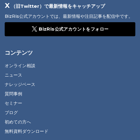
X
（旧Twitter）で最新情報をキャッチアップ
BizRis公式アカウントでは、最新情報や注目記事を配信中です。
BizRis公式アカウントをフォロー
コンテンツ
オンライン相談
ニュース
ナレッジベース
質問事例
セミナー
ブログ
初めての方へ
無料資料ダウンロード