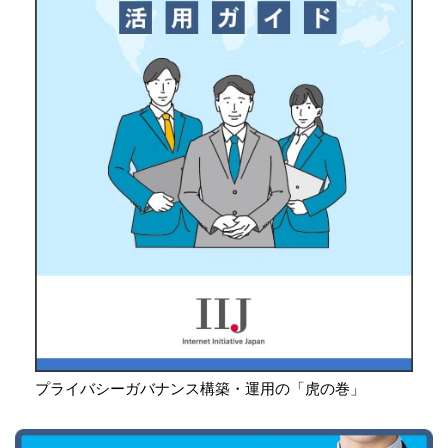
プライバシーガバナンス構築・運用の「虎の巻」