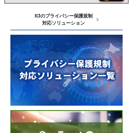
IIJのプライバシー保護規制
対応ソリューション