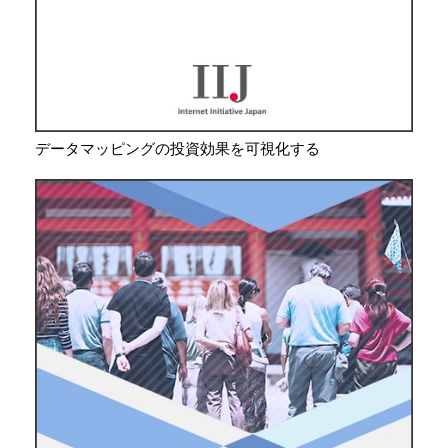
データマッピングの投資効果を可視化する