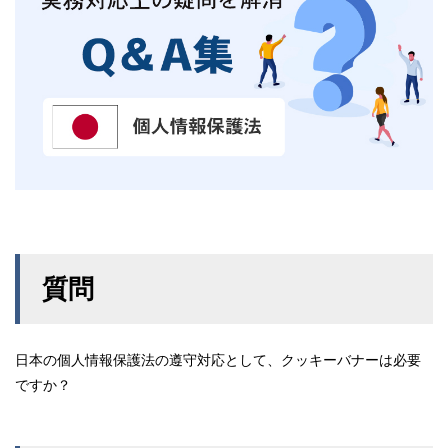
質問
日本の個人情報保護法の遵守対応として、クッキーバナーは必要
ですか？