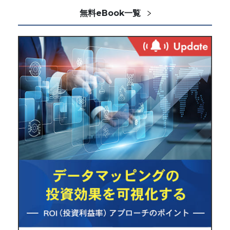
無料eBook一覧