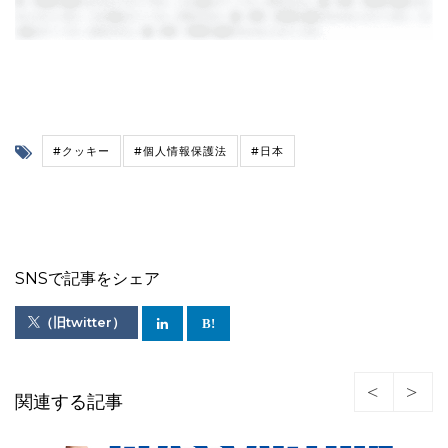
#クッキー
#個人情報保護法
#日本
SNSで記事をシェア
（旧twitter）
関連する記事