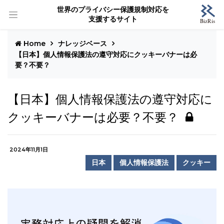
世界のプライバシー保護規制対応を
支援するサイト
Home
ナレッジベース
【日本】個人情報保護法の遵守対応にクッキーバナーは必
要？不要？
【日本】個人情報保護法の遵守対応に
クッキーバナーは必要？不要？
2024年11月1日
日本
個人情報保護法
クッキー