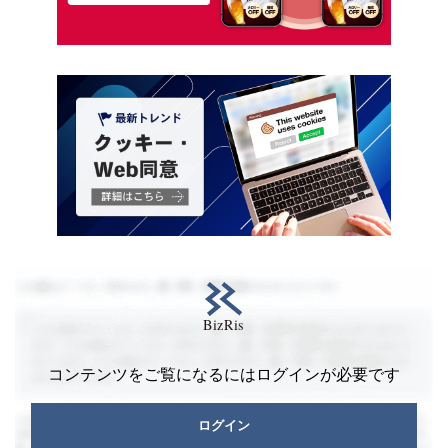
コンテンツをご覧になるにはログインが必要です
ログイン