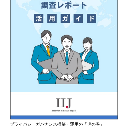
プライバシーガバナンス構築・運用の「虎の巻」