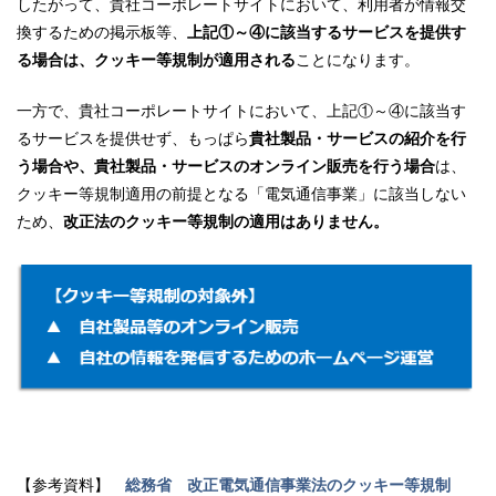
したがって、貴社コーポレートサイトにおいて、利用者が情報交
換するための掲示板等、
上記①～④に該当するサービスを提供す
る場合は、クッキー等規制が適用される
ことになります。
一方で、貴社コーポレートサイトにおいて、上記①～④に該当す
るサービスを提供せず、もっぱら
貴社製品・サービスの紹介を行
う場合や、貴社製品・サービスのオンライン販売を行う場合
は、
クッキー等規制適用の前提となる「電気通信事業」に該当しない
ため、
改正法のクッキー等規制の適用はありません。
【参考資料】
総務省 改正電気通信事業法のクッキー等規制