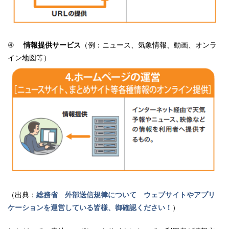
④
情報提供サービス
（例：ニュース、気象情報、動画、オンラ
イン地図等）
（出典：
総務省 外部送信規律について ウェブサイトやアプリ
ケーションを運営している皆様、御確認ください！
）