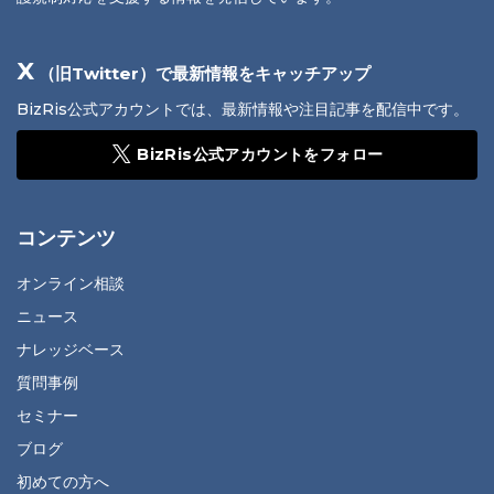
X
（旧Twitter）で最新情報をキャッチアップ
BizRis公式アカウントでは、最新情報や注目記事を配信中です。
BizRis公式アカウントをフォロー
コンテンツ
オンライン相談
ニュース
ナレッジベース
質問事例
セミナー
ブログ
初めての方へ