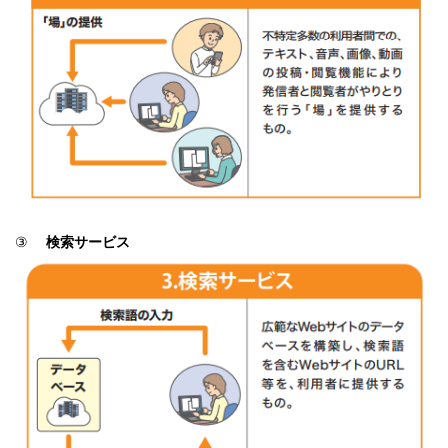
③
検索サービス