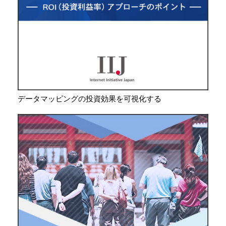
データマッピングの投資効果を可視化する