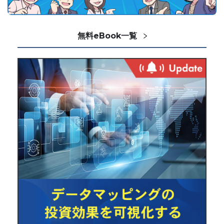
無料eBook一覧