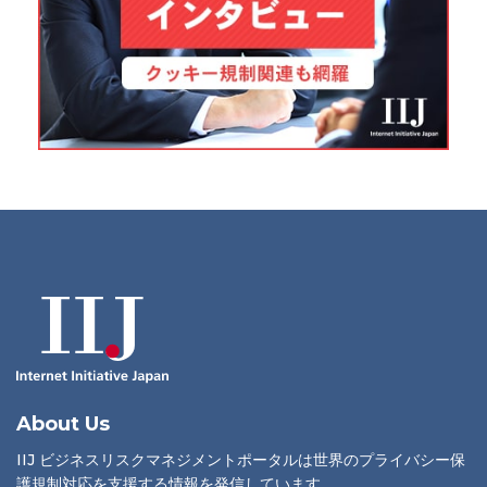
About Us
IIJ ビジネスリスクマネジメントポータルは世界のプライバシー保
護規制対応を支援する情報を発信しています。