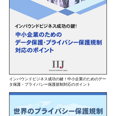
インバウンドビジネス成功の鍵！中小企業のためのデー
タ保護・プライバシー保護規制対応のポイント