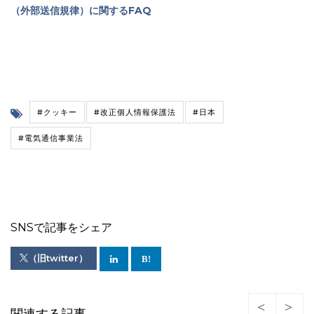
（外部送信規律）に関するFAQ
#クッキー
#改正個人情報保護法
#日本
#電気通信事業法
SNSで記事をシェア
（旧twitter）