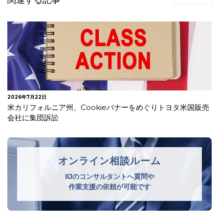
関連する記事
2026年7月21日
AIチャットボット導入後に必要な外部送信規律対応とは？
オンライン相談ルーム
IIJのコンサルタントへ質問や
作業支援の依頼が可能です