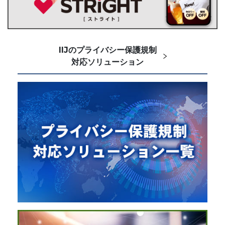
IIJのプライバシー保護規制
対応ソリューション