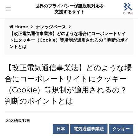
世界のプライバシー保護規制対応を
支援するサイト
Home
ナレッジベース
【改正電気通信事業法】どのような場合にコーポレートサイ
トにクッキー（Cookie）等規制が適用されるの？判断のポイ
ントとは
【改正電気通信事業法】どのような場
合にコーポレートサイトにクッキー
（Cookie）等規制が適用されるの？
判断のポイントとは
2023年3月7日
日本
電気通信事業法
クッキー