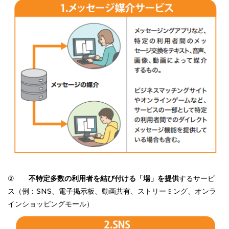
②
不特定多数の利用者を結び付ける「場」を提供
するサービ
ス（例：SNS、電子掲示板、動画共有、ストリーミング、オンラ
インショッピングモール）