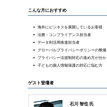
こんな方におすすめ
海外にビジネスを展開しているお客様
法務・コンプライアンス担当者
データ利活用推進担当者
グローバルプライバシーポリシーの整備
プライバシー法規制対応の進め方が分か
子どもの個人情報保護の対応に悩む方
ゲスト登壇者
石川 智也 氏