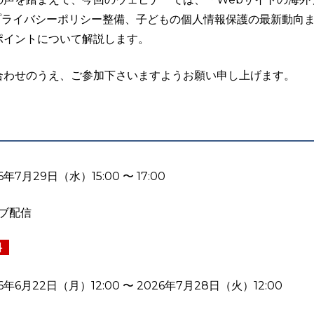
ルプライバシーポリシー整備、子どもの個人情報保護の最新動向
ポイントについて解説します。
合わせのうえ、ご参加下さいますようお願い申し上げます。
6年7月29日（水）15:00 〜 17:00
ブ配信
料
6年6月22日（月）12:00 〜 2026年7月28日（火）12:00