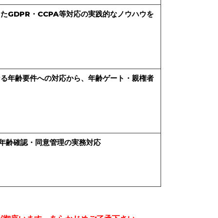
たGDPR・CCPA等対応の実践的なノウハウを
なる年齢要件への対応から、年齢ゲート・親権者
年齢確認・同意管理の実務対応