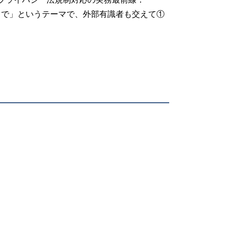
まで」というテーマで、外部有識者も交えて①