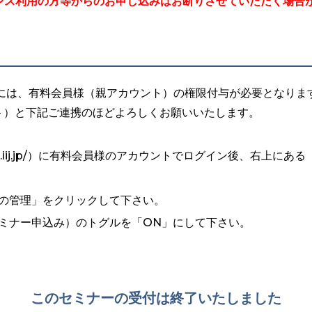
レス利用の方等からのお申し込みはお断りさせていただく場合
には、有料会員様（親アカウント）の権限付与が必要となりま
ト）と下記ご連携のほどよろしくお願いいたします。
bizrisk.iij.jp/）に有料会員様のアカウントでログイン後、右
の管理」をクリックして下さい。
ミナー申込み）のトグルを「ON」にして下さい。
このセミナーの受付は終了いたしました