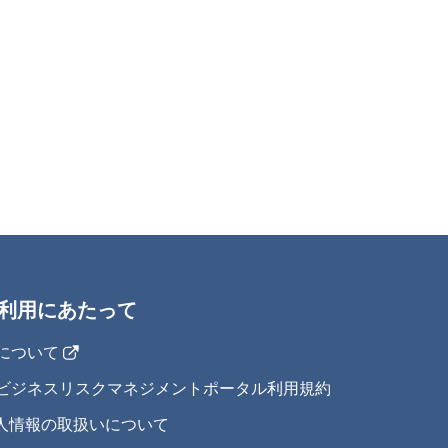
利用にあたって
IJについて
IJビジネスリスクマネジメントポータル利用規約
人情報の取扱いについて