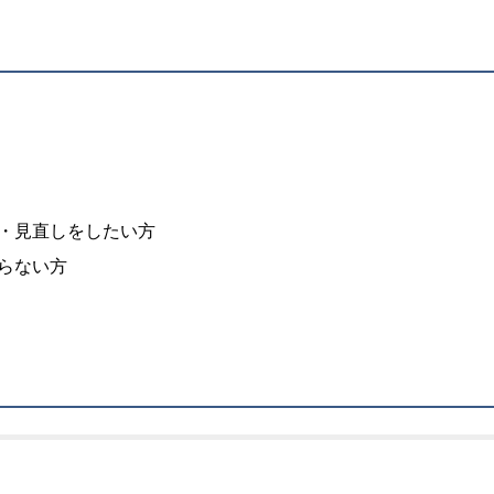
・見直しをしたい方
らない方