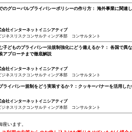
でのグローバルプライバシーポリシーの作り方： 海外事業に関連し
式会社インターネットイニシアティブ
ビジネスリスクコンサルティング本部 コンサルタント
む子どものプライバシー法規制強化にどう備えるか？： 各国で異
装アプローチまで徹底解説
式会社インターネットイニシアティブ
ビジネスリスクコンサルティング本部 コンサルタント
プライバシー規制をどう実装するか？：クッキーバナーを活用した
式会社インターネットイニシアティブ
ビジネスリスクコンサルティング本部 コンサルタント
御座います。