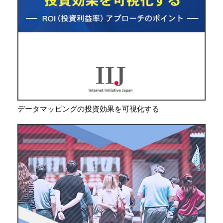
データマッピングの投資効果を可視化する