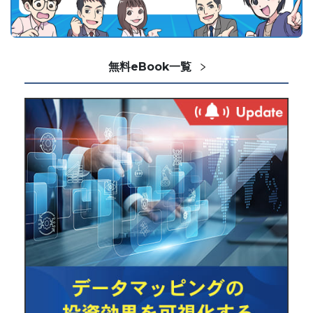
無料eBook一覧