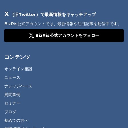
X
（旧Twitter）で最新情報をキャッチアップ
BizRis公式アカウントでは、最新情報や注目記事を配信中です。
BizRis公式アカウントをフォロー
コンテンツ
オンライン相談
ニュース
ナレッジベース
質問事例
セミナー
ブログ
初めての方へ