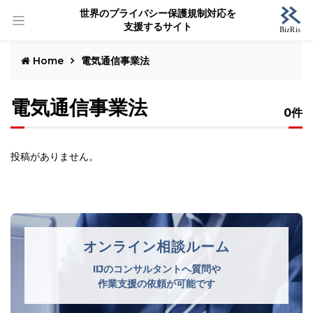
世界のプライバシー保護規制対応を
支援するサイト
Home
電気通信事業法
電気通信事業法
0件
投稿がありません。
オンライン相談ルーム
IIJのコンサルタントへ質問や
作業支援の依頼が可能です