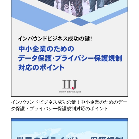
インバウンドビジネス成功の鍵！中小企業のためのデー
タ保護・プライバシー保護規制対応のポイント