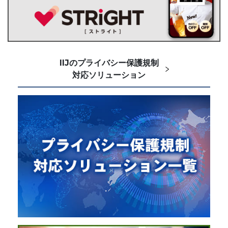
IIJのプライバシー保護規制
対応ソリューション