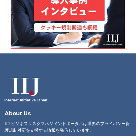
About Us
IIJ ビジネスリスクマネジメントポータルは世界のプライバシー保
護規制対応を支援する情報を発信しています。