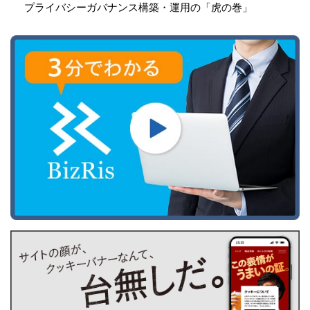
プライバシーガバナンス構築・運用の「虎の巻」