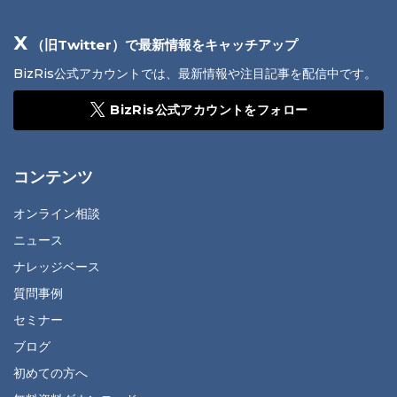
X
（旧Twitter）で最新情報をキャッチアップ
BizRis公式アカウントでは、最新情報や注目記事を配信中です。
BizRis公式アカウントをフォロー
コンテンツ
オンライン相談
ニュース
ナレッジベース
質問事例
セミナー
ブログ
初めての方へ