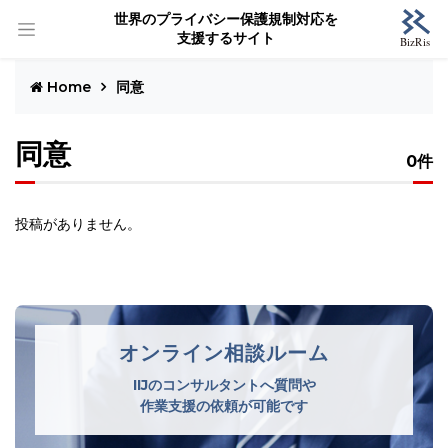
世界のプライバシー保護規制対応を
支援するサイト
Home
同意
同意
0件
投稿がありません。
オンライン相談ルーム
IIJのコンサルタントへ質問や
作業支援の依頼が可能です