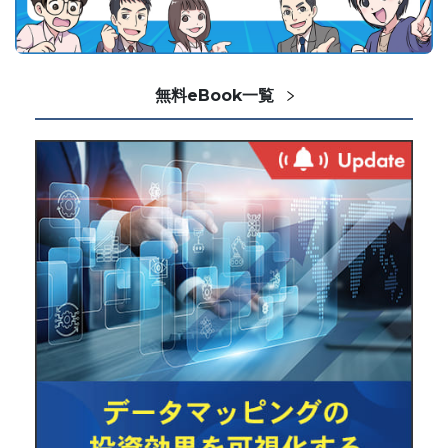
無料eBook一覧