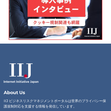
About Us
IIJ ビジネスリスクマネジメントポータルは世界のプライバシー保
護規制対応を支援する情報を発信しています。