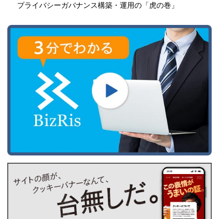
プライバシーガバナンス構築・運用の「虎の巻」