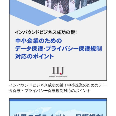
インバウンドビジネス成功の鍵！中小企業のためのデー
タ保護・プライバシー保護規制対応のポイント