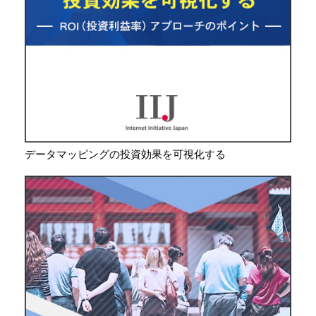
データマッピングの投資効果を可視化する