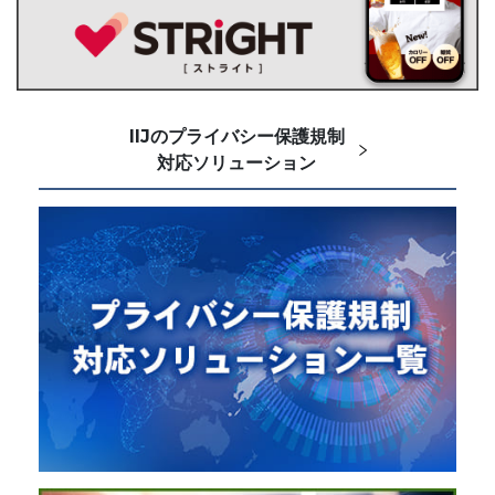
IIJのプライバシー保護規制
対応ソリューション