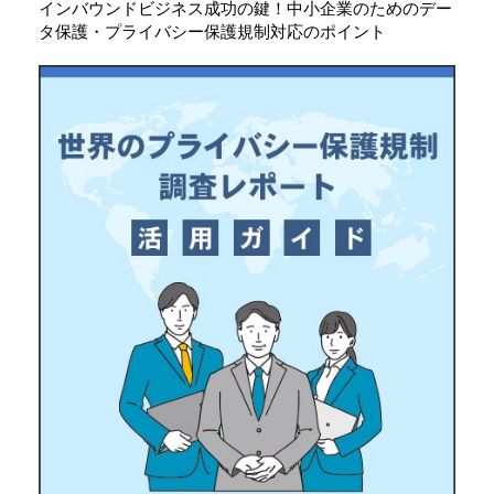
インバウンドビジネス成功の鍵！中小企業のためのデー
タ保護・プライバシー保護規制対応のポイント