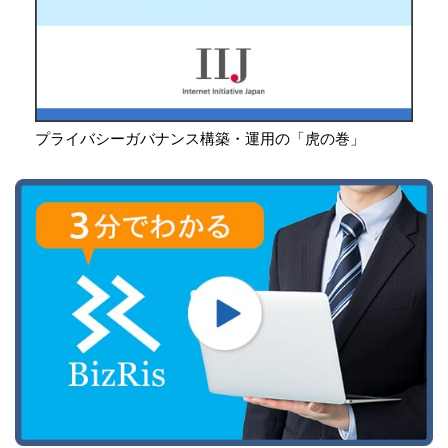
プライバシーガバナンス構築・運用の「虎の巻」