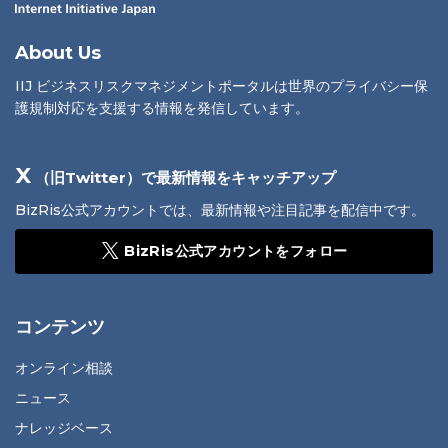
About Us
IIJ ビジネスリスクマネジメントポータルは世界のプライバシー保
護規制対応を支援する情報を発信しています。
X
（旧Twitter）で最新情報をキャッチアップ
BizRis公式アカウントでは、最新情報や注目記事を配信中です。
BizRis公式アカウントをフォロー
コンテンツ
オンライン相談
ニュース
ナレッジベース