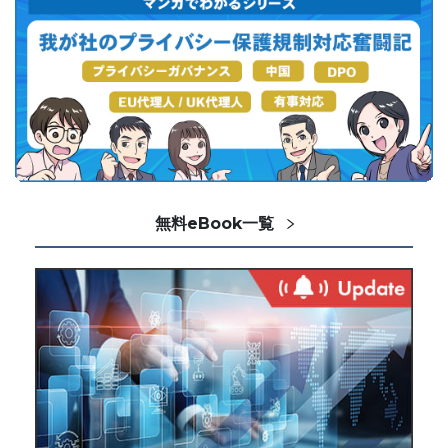
無料eBook一覧