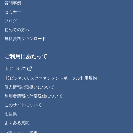
質問事例
セミナー
ブログ
初めての方へ
無料資料ダウンロード
ご利用にあたって
IIJについて
IIJビジネスリスクマネジメントポータル利用規約
個人情報の取扱いについて
利用者情報の外部送信について
このサイトについて
用語集
よくある質問