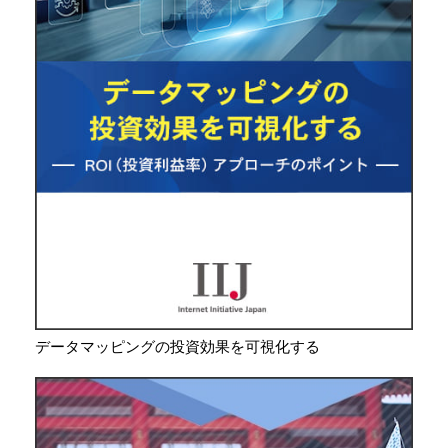
データマッピングの投資効果を可視化する