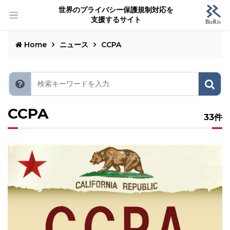
世界のプライバシー保護規制対応を
支援するサイト
Home
ニュース
CCPA
CCPA
33件