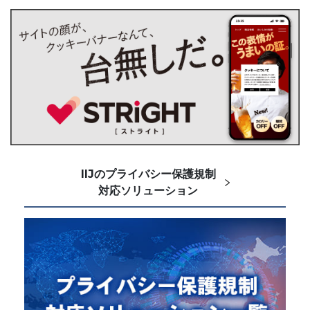
IIJのプライバシー保護規制
対応ソリューション