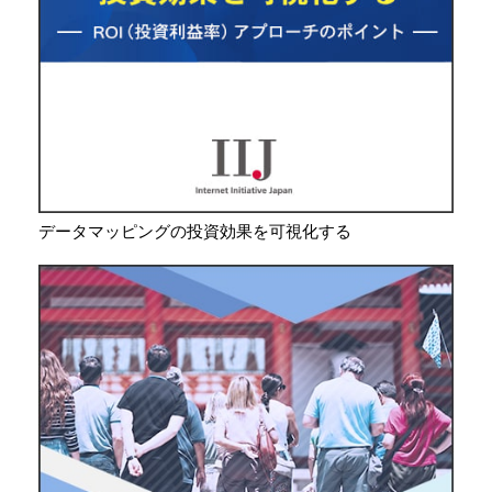
データマッピングの投資効果を可視化する