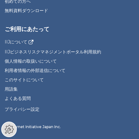
初めての方へ
無料資料ダウンロード
ご利用にあたって
IIJについて
IIJビジネスリスクマネジメントポータル利用規約
個人情報の取扱いについて
利用者情報の外部送信について
このサイトについて
用語集
よくある質問
プライバシー設定
© Internet Initiative Japan Inc.