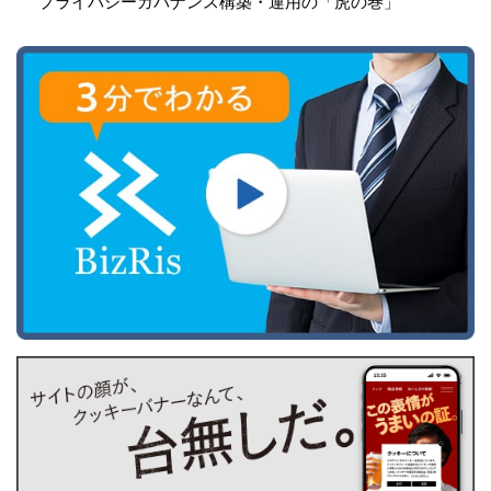
プライバシーガバナンス構築・運用の「虎の巻」