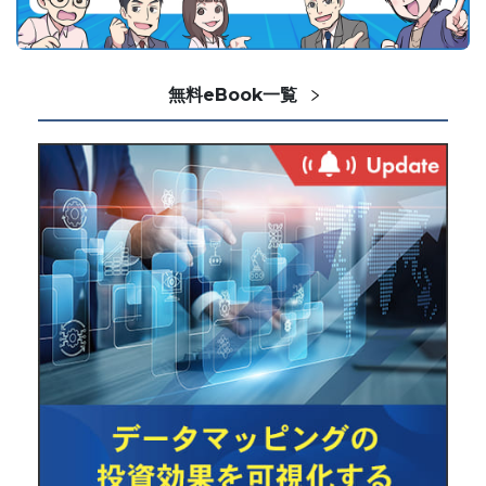
無料eBook一覧