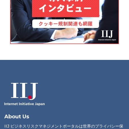
About Us
IIJ ビジネスリスクマネジメントポータルは世界のプライバシー保