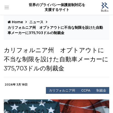
世界のプライバシー保護規制対応を
支援するサイト
Home
ニュース
カリフォルニア州 オプトアウトに不当な制限を設けた自動
車メーカーに375,703ドルの制裁金
カリフォルニア州 オプトアウトに
不当な制限を設けた自動車メーカーに
375,703ドルの制裁金
2026年 3月 18日
カリフォルニア州
CCPA
制裁金