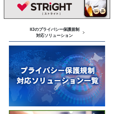
IIJのプライバシー保護規制
対応ソリューション