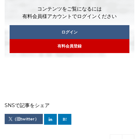
コンテンツをご覧になるには
有料会員様アカウントでログインください
ログイン
有料会員登録
SNSで記事をシェア
（旧twitter）