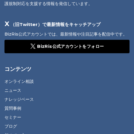
護規制対応を支援する情報を発信しています。
X
（旧Twitter）で最新情報をキャッチアップ
BizRis公式アカウントでは、最新情報や注目記事を配信中です。
BizRis公式アカウントをフォロー
コンテンツ
オンライン相談
ニュース
ナレッジベース
質問事例
セミナー
ブログ