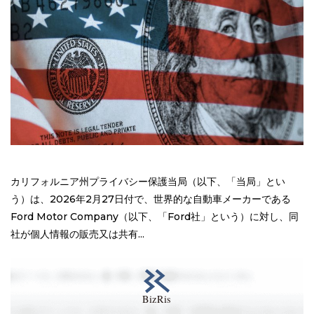
カリフォルニア州プライバシー保護当局（以下、「当局」とい
う）は、2026年2月27日付で、世界的な自動車メーカーである
Ford Motor Company（以下、「Ford社」という）に対し、同
社が個人情報の販売又は共有...