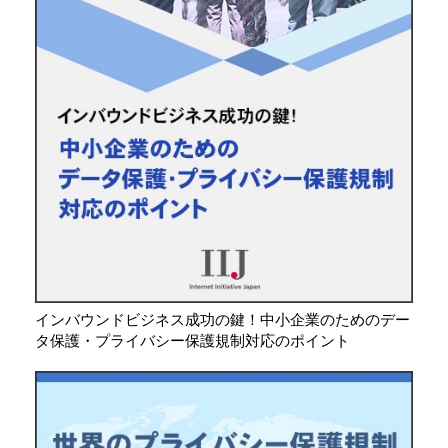
インバウンドビジネス成功の鍵！中小企業のためのデー
タ保護・プライバシー保護規制対応のポイント