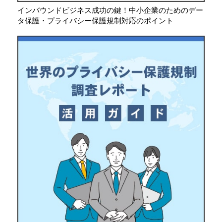
インバウンドビジネス成功の鍵！中小企業のためのデー
タ保護・プライバシー保護規制対応のポイント