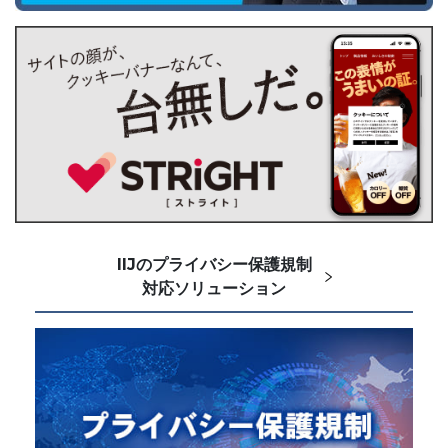
IIJのプライバシー保護規制
対応ソリューション