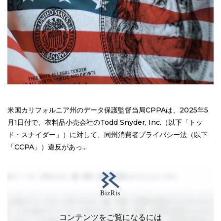
米国カリフォルニア州のデータ保護監督当局CPPAは、2025年5
月1日付で、衣料品小売会社のTodd Snyder, Inc.（以下「トッ
ド・スナイダー」）に対して、同州消費者プライバシー法（以下
「CCPA」）違反があっ...
コンテンツをご覧になるには