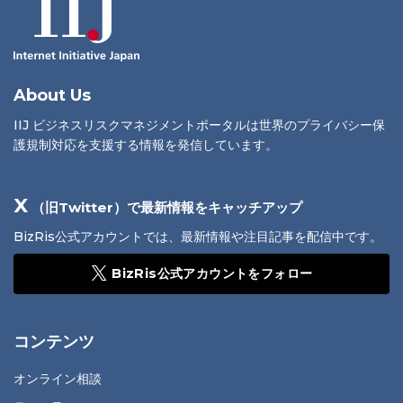
About Us
IIJ ビジネスリスクマネジメントポータルは世界のプライバシー保
護規制対応を支援する情報を発信しています。
X
（旧Twitter）で最新情報をキャッチアップ
BizRis公式アカウントでは、最新情報や注目記事を配信中です。
BizRis公式アカウントをフォロー
コンテンツ
オンライン相談