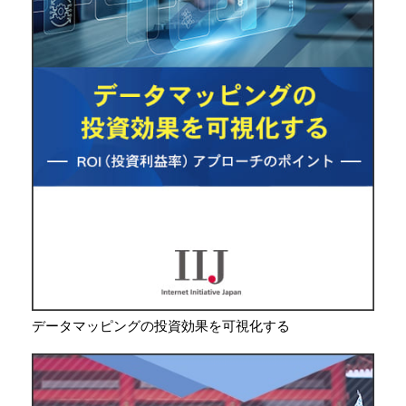
データマッピングの投資効果を可視化する