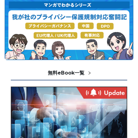
無料eBook一覧