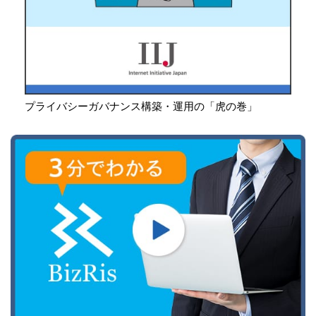
プライバシーガバナンス構築・運用の「虎の巻」