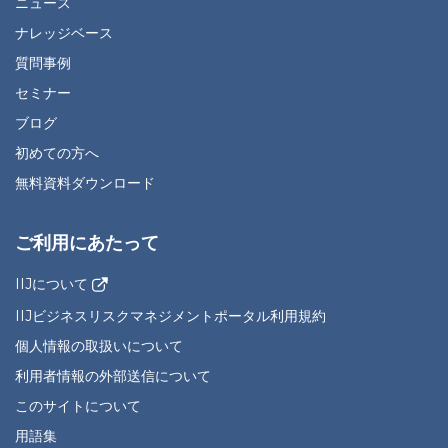
ニュース
ナレッジベース
質問事例
セミナー
ブログ
初めての方へ
無料資料ダウンロード
ご利用にあたって
IIJについて
IIJビジネスリスクマネジメントポータル利用規約
個人情報の取扱いについて
利用者情報の外部送信について
このサイトについて
用語集